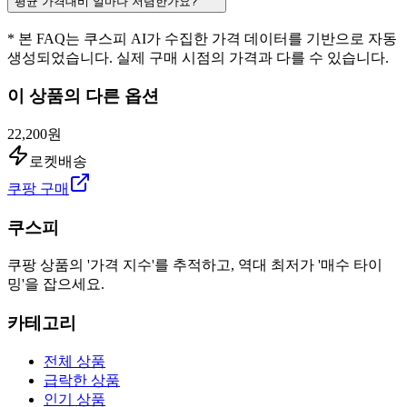
평균 가격대비 얼마나 저렴한가요?
* 본 FAQ는 쿠스피 AI가 수집한 가격 데이터를 기반으로 자동
생성되었습니다. 실제 구매 시점의 가격과 다를 수 있습니다.
이 상품의 다른 옵션
22,200원
로켓배송
쿠팡 구매
쿠스피
쿠팡 상품의 '가격 지수'를 추적하고, 역대 최저가 '매수 타이
밍'을 잡으세요.
카테고리
전체 상품
급락한 상품
인기 상품