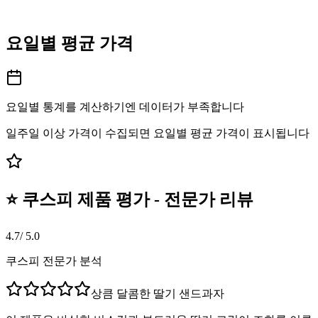
요일별 평균 가격
요일별 통계를 계산하기엔 데이터가 부족합니다
일주일 이상 가격이 수집되면 요일별 평균 가격이 표시됩니다
⭐ 쿠스피 제품 평가 - 전문가 리뷰
4.7
/ 5.0
쿠스피 전문가 분석
상큼 달콤한 딸기 샌드과자