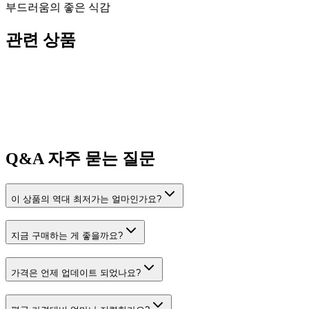
부드러움의 좋은 식감
관련 상품
Q&A
자주 묻는 질문
이 상품의 역대 최저가는 얼마인가요?
지금 구매하는 게 좋을까요?
가격은 언제 업데이트 되었나요?