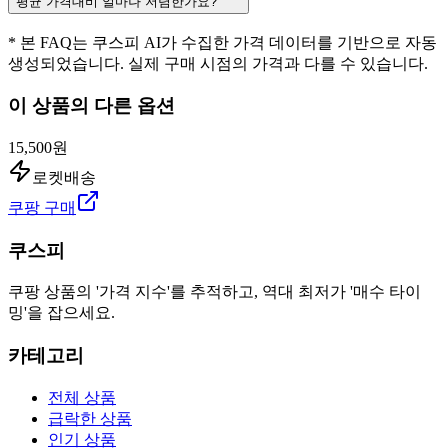
평균 가격대비 얼마나 저렴한가요?
* 본 FAQ는 쿠스피 AI가 수집한 가격 데이터를 기반으로 자동
생성되었습니다. 실제 구매 시점의 가격과 다를 수 있습니다.
이 상품의 다른 옵션
15,500원
로켓배송
쿠팡 구매
쿠스피
쿠팡 상품의 '가격 지수'를 추적하고, 역대 최저가 '매수 타이
밍'을 잡으세요.
카테고리
전체 상품
급락한 상품
인기 상품