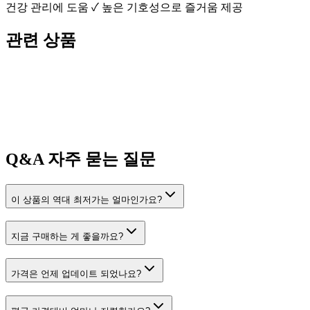
건강 관리에 도움 ✓ 높은 기호성으로 즐거움 제공
관련 상품
Q&A
자주 묻는 질문
이 상품의 역대 최저가는 얼마인가요?
지금 구매하는 게 좋을까요?
가격은 언제 업데이트 되었나요?