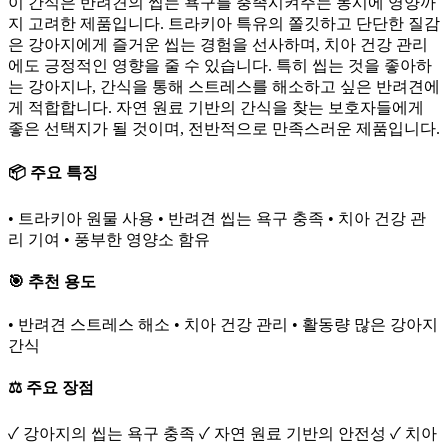
이 간식은 반려견의 씹는 욕구를 충족시켜주는 동시에 영양까
지 고려한 제품입니다. 트라키아 특유의 쫄깃하고 단단한 질감
은 강아지에게 즐거운 씹는 경험을 선사하며, 치아 건강 관리
에도 긍정적인 영향을 줄 수 있습니다. 특히 씹는 것을 좋아하
는 강아지나, 간식을 통해 스트레스를 해소하고 싶은 반려견에
게 적합합니다. 자연 원료 기반의 간식을 찾는 보호자들에게
좋은 선택지가 될 것이며, 전반적으로 만족스러운 제품입니다.
📦 주요 특징
• 트라키아 원물 사용 • 반려견 씹는 욕구 충족 • 치아 건강 관
리 기여 • 풍부한 영양소 함유
🎯 추천 용도
• 반려견 스트레스 해소 • 치아 건강 관리 • 활동량 많은 강아지
간식
⚖️ 주요 장점
✓ 강아지의 씹는 욕구 충족 ✓ 자연 원료 기반의 안전성 ✓ 치아