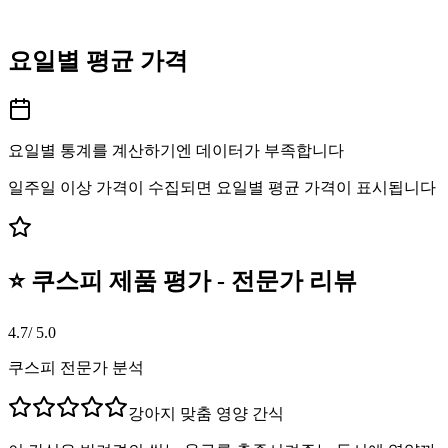
요일별 평균 가격
요일별 통계를 계산하기엔 데이터가 부족합니다
일주일 이상 가격이 수집되면 요일별 평균 가격이 표시됩니다
⭐ 쿠스피 제품 평가 - 전문가 리뷰
4.7
/ 5.0
쿠스피 전문가 분석
강아지 맞춤 영양 간식