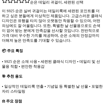
순은 데일리 귀걸이, 세련된 선택
이 S925 순은 실버 귀걸이는 데일리룩에 세련된 포인트를 더
하고 싶은 분들에게 이상적인 제품입니다. 고급스러운 클래식
디자인은 유행을 타지 않아 오랫동안 착용할 수 있으며, 어떤
의상에도 잘 어울립니다. 또한, 특별한 날 선물용으로도 손색
이 없어 받는 분에게 만족감을 선사할 것입니다. 전반적으로
가격 대비 우수한 가치를 제공하며, 순은 소재의 안정감까지
더해져 높은 만족도를 기대할 수 있습니다.
📦 주요 특징
• S925 순은 소재 사용 • 세련된 클래식 디자인 • 데일리 및 선
물용 적합 • 편안한 착용감
🎯 추천 용도
• 일상적인 데일리룩 연출 • 기념일 등 특별한 날 선물 • 포멀한
자리 스타일링
⚖️ 주요 장점