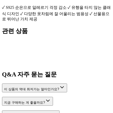
✓ S925 순은으로 알레르기 걱정 감소 ✓ 유행을 타지 않는 클래
식 디자인 ✓ 다양한 옷차림에 잘 어울리는 범용성 ✓ 선물용으
로 뛰어난 가치 제공
관련 상품
Q&A
자주 묻는 질문
이 상품의 역대 최저가는 얼마인가요?
지금 구매하는 게 좋을까요?