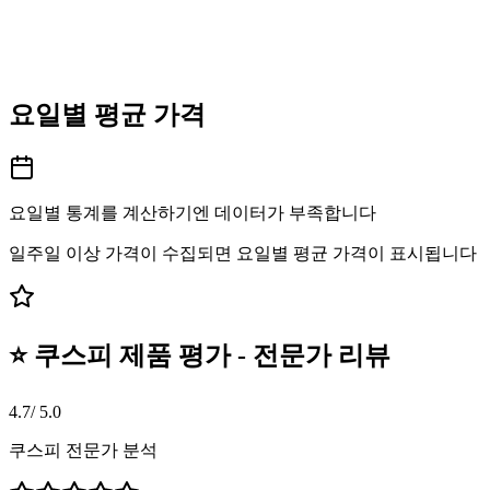
요일별 평균 가격
요일별 통계를 계산하기엔 데이터가 부족합니다
일주일 이상 가격이 수집되면 요일별 평균 가격이 표시됩니다
⭐ 쿠스피 제품 평가 - 전문가 리뷰
4.7
/ 5.0
쿠스피 전문가 분석