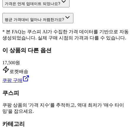
가격은 언제 업데이트 되었나요?
평균 가격대비 얼마나 저렴한가요?
* 본 FAQ는 쿠스피 AI가 수집한 가격 데이터를 기반으로 자동
생성되었습니다. 실제 구매 시점의 가격과 다를 수 있습니다.
이 상품의 다른 옵션
17,500원
로켓배송
쿠팡 구매
쿠스피
쿠팡 상품의 '가격 지수'를 추적하고, 역대 최저가 '매수 타이
밍'을 잡으세요.
카테고리