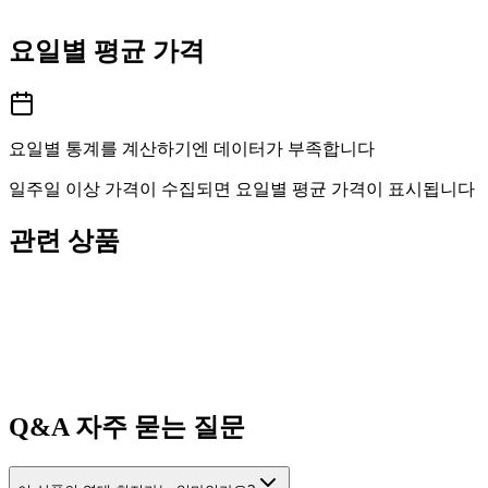
요일별 평균 가격
요일별 통계를 계산하기엔 데이터가 부족합니다
일주일 이상 가격이 수집되면 요일별 평균 가격이 표시됩니다
관련 상품
Q&A
자주 묻는 질문