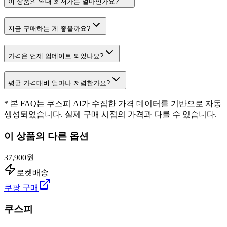
이 상품의 역대 최저가는 얼마인가요?
지금 구매하는 게 좋을까요?
가격은 언제 업데이트 되었나요?
평균 가격대비 얼마나 저렴한가요?
* 본 FAQ는 쿠스피 AI가 수집한 가격 데이터를 기반으로 자동
생성되었습니다. 실제 구매 시점의 가격과 다를 수 있습니다.
이 상품의 다른 옵션
37,900원
로켓배송
쿠팡 구매
쿠스피