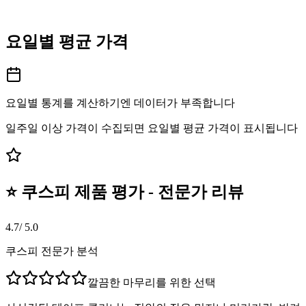
요일별 평균 가격
요일별 통계를 계산하기엔 데이터가 부족합니다
일주일 이상 가격이 수집되면 요일별 평균 가격이 표시됩니다
⭐ 쿠스피 제품 평가 - 전문가 리뷰
4.7
/ 5.0
쿠스피 전문가 분석
깔끔한 마무리를 위한 선택