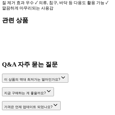
질 제거 효과 우수 ✓ 의류, 침구, 바닥 등 다용도 활용 가능 ✓
깔끔하게 마무리되는 사용감
관련 상품
Q&A
자주 묻는 질문
이 상품의 역대 최저가는 얼마인가요?
지금 구매하는 게 좋을까요?
가격은 언제 업데이트 되었나요?