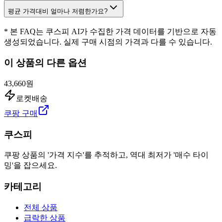
평균 가격대비 얼마나 저렴한가요?
* 본 FAQ는 쿠스피 AI가 수집한 가격 데이터를 기반으로 자동
생성되었습니다. 실제 구매 시점의 가격과 다를 수 있습니다.
이 상품의 다른 옵션
43,660원
로켓배송
쿠팡 구매
쿠스피
쿠팡 상품의 '가격 지수'를 추적하고, 역대 최저가 '매수 타이
밍'을 잡으세요.
카테고리
전체 상품
급락한 상품