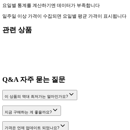
요일별 통계를 계산하기엔 데이터가 부족합니다
일주일 이상 가격이 수집되면 요일별 평균 가격이 표시됩니다
관련 상품
Q&A
자주 묻는 질문
이 상품의 역대 최저가는 얼마인가요?
지금 구매하는 게 좋을까요?
가격은 언제 업데이트 되었나요?