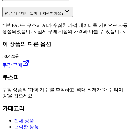
평균 가격대비 얼마나 저렴한가요?
* 본 FAQ는 쿠스피 AI가 수집한 가격 데이터를 기반으로 자동
생성되었습니다. 실제 구매 시점의 가격과 다를 수 있습니다.
이 상품의 다른 옵션
50,420원
쿠팡 구매
쿠스피
쿠팡 상품의 '가격 지수'를 추적하고, 역대 최저가 '매수 타이
밍'을 잡으세요.
카테고리
전체 상품
급락한 상품