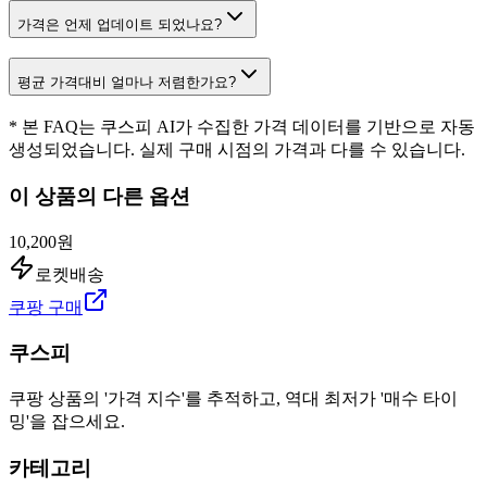
가격은 언제 업데이트 되었나요?
평균 가격대비 얼마나 저렴한가요?
* 본 FAQ는 쿠스피 AI가 수집한 가격 데이터를 기반으로 자동
생성되었습니다. 실제 구매 시점의 가격과 다를 수 있습니다.
이 상품의 다른 옵션
10,200원
로켓배송
쿠팡 구매
쿠스피
쿠팡 상품의 '가격 지수'를 추적하고, 역대 최저가 '매수 타이
밍'을 잡으세요.
카테고리