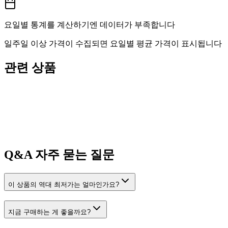
요일별 통계를 계산하기엔 데이터가 부족합니다
일주일 이상 가격이 수집되면 요일별 평균 가격이 표시됩니다
관련 상품
Q&A
자주 묻는 질문
이 상품의 역대 최저가는 얼마인가요?
지금 구매하는 게 좋을까요?