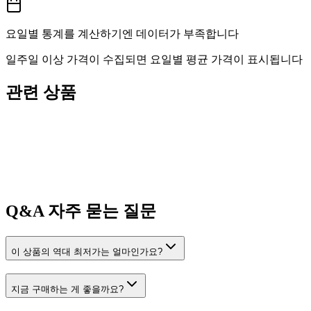
요일별 통계를 계산하기엔 데이터가 부족합니다
일주일 이상 가격이 수집되면 요일별 평균 가격이 표시됩니다
관련 상품
Q&A
자주 묻는 질문
이 상품의 역대 최저가는 얼마인가요?
지금 구매하는 게 좋을까요?