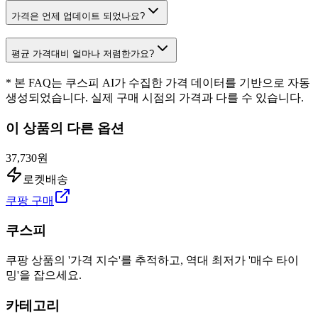
가격은 언제 업데이트 되었나요?
평균 가격대비 얼마나 저렴한가요?
* 본 FAQ는 쿠스피 AI가 수집한 가격 데이터를 기반으로 자동
생성되었습니다. 실제 구매 시점의 가격과 다를 수 있습니다.
이 상품의 다른 옵션
37,730원
로켓배송
쿠팡 구매
쿠스피
쿠팡 상품의 '가격 지수'를 추적하고, 역대 최저가 '매수 타이
밍'을 잡으세요.
카테고리