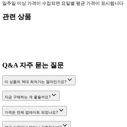
일주일 이상 가격이 수집되면 요일별 평균 가격이 표시됩니다
관련 상품
Q&A
자주 묻는 질문
이 상품의 역대 최저가는 얼마인가요?
지금 구매하는 게 좋을까요?
가격은 언제 업데이트 되었나요?