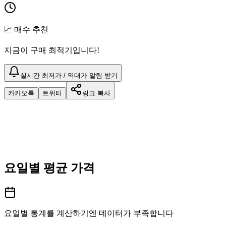
📈 매수 추천
지금이 구매 최적기입니다!
실시간 최저가 / 역대가 알림 받기
카카오톡
트위터
링크 복사
요일별 평균 가격
요일별 통계를 계산하기엔 데이터가 부족합니다