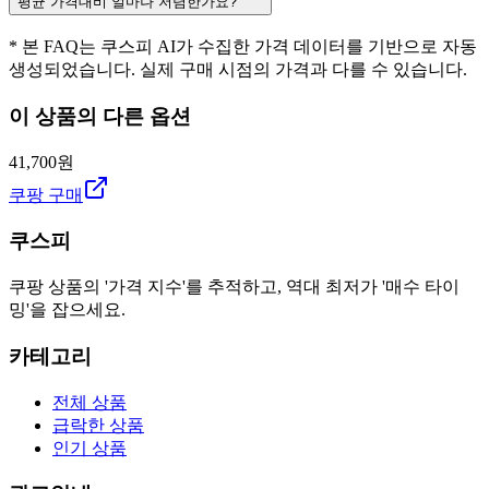
평균 가격대비 얼마나 저렴한가요?
* 본 FAQ는 쿠스피 AI가 수집한 가격 데이터를 기반으로 자동
생성되었습니다. 실제 구매 시점의 가격과 다를 수 있습니다.
이 상품의 다른 옵션
41,700원
쿠팡 구매
쿠스피
쿠팡 상품의 '가격 지수'를 추적하고, 역대 최저가 '매수 타이
밍'을 잡으세요.
카테고리
전체 상품
급락한 상품
인기 상품