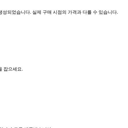
 생성되었습니다. 실제 구매 시점의 가격과 다를 수 있습니다.
을 잡으세요.