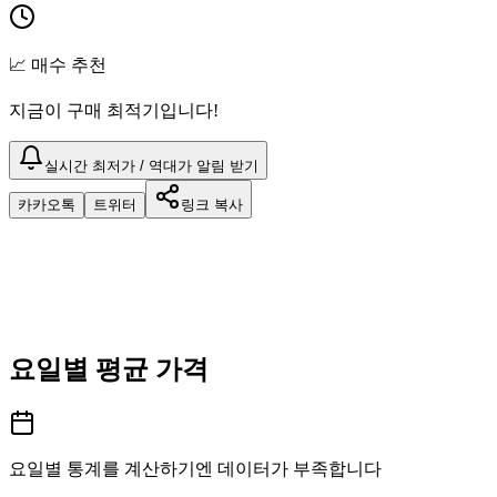
📈 매수 추천
지금이 구매 최적기입니다!
실시간 최저가 / 역대가 알림 받기
카카오톡
트위터
링크 복사
요일별 평균 가격
요일별 통계를 계산하기엔 데이터가 부족합니다