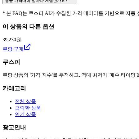
평균 가격대비 얼마나 저렴한가요?
* 본 FAQ는 쿠스피 AI가 수집한 가격 데이터를 기반으로 자동
이 상품의 다른 옵션
39,230원
쿠팡 구매
쿠스피
쿠팡 상품의 '가격 지수'를 추적하고, 역대 최저가 '매수 타이밍'
카테고리
전체 상품
급락한 상품
인기 상품
광고안내