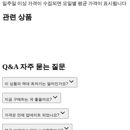
일주일 이상 가격이 수집되면 요일별 평균 가격이 표시됩니다
관련 상품
Q&A
자주 묻는 질문
이 상품의 역대 최저가는 얼마인가요?
지금 구매하는 게 좋을까요?
가격은 언제 업데이트 되었나요?