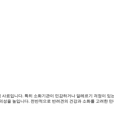
 사료입니다. 특히 소화기관이 민감하거나 알레르기 걱정이 있는
의성을 높입니다. 전반적으로 반려견의 건강과 소화를 고려한 만