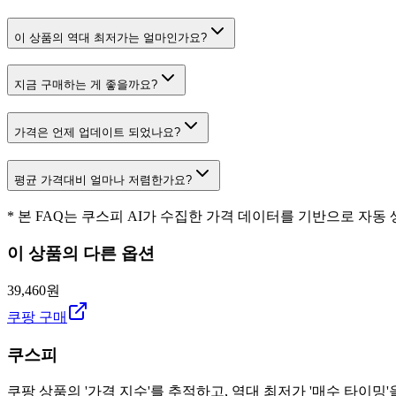
이 상품의 역대 최저가는 얼마인가요?
지금 구매하는 게 좋을까요?
가격은 언제 업데이트 되었나요?
평균 가격대비 얼마나 저렴한가요?
* 본 FAQ는 쿠스피 AI가 수집한 가격 데이터를 기반으로 자동
이 상품의 다른 옵션
39,460원
쿠팡 구매
쿠스피
쿠팡 상품의 '가격 지수'를 추적하고, 역대 최저가 '매수 타이밍'