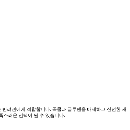
 반려견에게 적합합니다. 곡물과 글루텐을 배제하고 신선한 재
족스러운 선택이 될 수 있습니다.