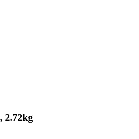
.72kg