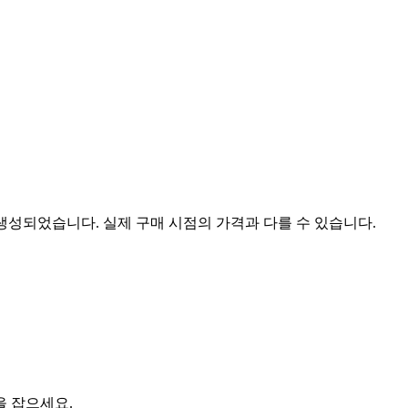
 생성되었습니다. 실제 구매 시점의 가격과 다를 수 있습니다.
을 잡으세요.