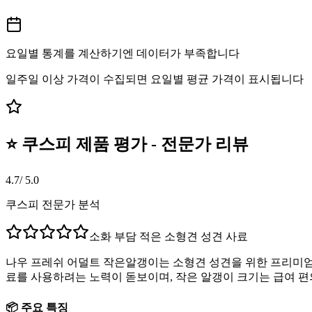
요일별 통계를 계산하기엔 데이터가 부족합니다
일주일 이상 가격이 수집되면 요일별 평균 가격이 표시됩니다
⭐ 쿠스피 제품 평가 - 전문가 리뷰
4.7
/ 5.0
쿠스피 전문가 분석
소화 부담 적은 소형견 성견 사료
나우 프레쉬 어덜트 작은알갱이는 소형견 성견을 위한 프리미엄
료를 사용하려는 노력이 돋보이며, 작은 알갱이 크기는 급여 편
📦 주요 특징