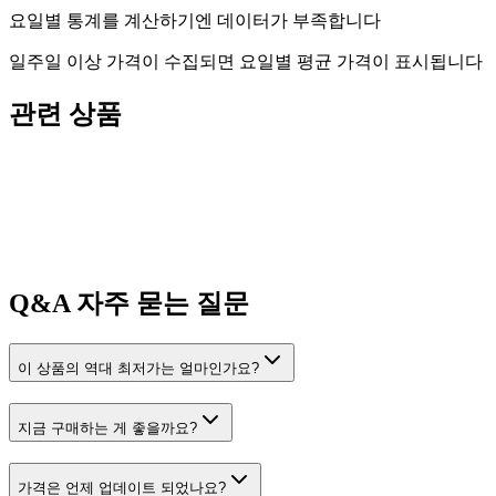
요일별 통계를 계산하기엔 데이터가 부족합니다
일주일 이상 가격이 수집되면 요일별 평균 가격이 표시됩니다
관련 상품
Q&A
자주 묻는 질문
이 상품의 역대 최저가는 얼마인가요?
지금 구매하는 게 좋을까요?
가격은 언제 업데이트 되었나요?