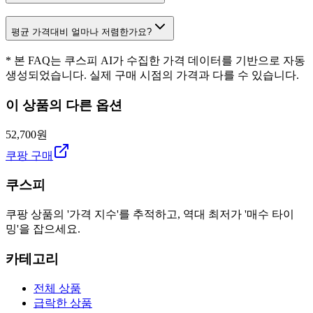
평균 가격대비 얼마나 저렴한가요?
* 본 FAQ는 쿠스피 AI가 수집한 가격 데이터를 기반으로 자동
생성되었습니다. 실제 구매 시점의 가격과 다를 수 있습니다.
이 상품의 다른 옵션
52,700원
쿠팡 구매
쿠스피
쿠팡 상품의 '가격 지수'를 추적하고, 역대 최저가 '매수 타이
밍'을 잡으세요.
카테고리
전체 상품
급락한 상품