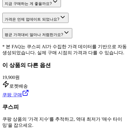
지금 구매하는 게 좋을까요?
가격은 언제 업데이트 되었나요?
평균 가격대비 얼마나 저렴한가요?
* 본 FAQ는 쿠스피 AI가 수집한 가격 데이터를 기반으로 자동
생성되었습니다. 실제 구매 시점의 가격과 다를 수 있습니다.
이 상품의 다른 옵션
19,900원
로켓배송
쿠팡 구매
쿠스피
쿠팡 상품의 '가격 지수'를 추적하고, 역대 최저가 '매수 타이
밍'을 잡으세요.