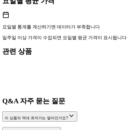
요일별 평균 가격
요일별 통계를 계산하기엔 데이터가 부족합니다
일주일 이상 가격이 수집되면 요일별 평균 가격이 표시됩니다
관련 상품
Q&A
자주 묻는 질문
이 상품의 역대 최저가는 얼마인가요?