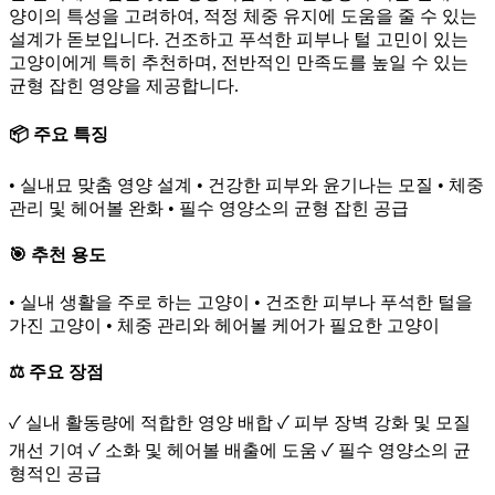
양이의 특성을 고려하여, 적정 체중 유지에 도움을 줄 수 있는
설계가 돋보입니다. 건조하고 푸석한 피부나 털 고민이 있는
고양이에게 특히 추천하며, 전반적인 만족도를 높일 수 있는
균형 잡힌 영양을 제공합니다.
📦 주요 특징
• 실내묘 맞춤 영양 설계 • 건강한 피부와 윤기나는 모질 • 체중
관리 및 헤어볼 완화 • 필수 영양소의 균형 잡힌 공급
🎯 추천 용도
• 실내 생활을 주로 하는 고양이 • 건조한 피부나 푸석한 털을
가진 고양이 • 체중 관리와 헤어볼 케어가 필요한 고양이
⚖️ 주요 장점
✓ 실내 활동량에 적합한 영양 배합 ✓ 피부 장벽 강화 및 모질
개선 기여 ✓ 소화 및 헤어볼 배출에 도움 ✓ 필수 영양소의 균
형적인 공급