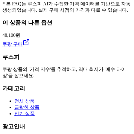
* 본 FAQ는 쿠스피 AI가 수집한 가격 데이터를 기반으로 자동
생성되었습니다. 실제 구매 시점의 가격과 다를 수 있습니다.
이 상품의 다른 옵션
48,100원
쿠팡 구매
쿠스피
쿠팡 상품의 '가격 지수'를 추적하고, 역대 최저가 '매수 타이
밍'을 잡으세요.
카테고리
전체 상품
급락한 상품
인기 상품
광고안내