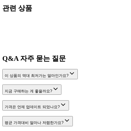
관련 상품
Q&A
자주 묻는 질문
이 상품의 역대 최저가는 얼마인가요?
지금 구매하는 게 좋을까요?
가격은 언제 업데이트 되었나요?
평균 가격대비 얼마나 저렴한가요?