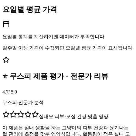
요일별 평균 가격
요일별 통계를 계산하기엔 데이터가 부족합니다
일주일 이상 가격이 수집되면 요일별 평균 가격이 표시됩니다
⭐ 쿠스피 제품 평가 - 전문가 리뷰
4.7
/ 5.0
쿠스피 전문가 분석
실내묘 피부·모질 건강 맞춤 영양
이 제품은 실내 생활을 하는 고양이의 피부 건강과 윤기나는
털 관리에 초점을 맞춘 영양식입니다. 활동량이 적은 실내 고