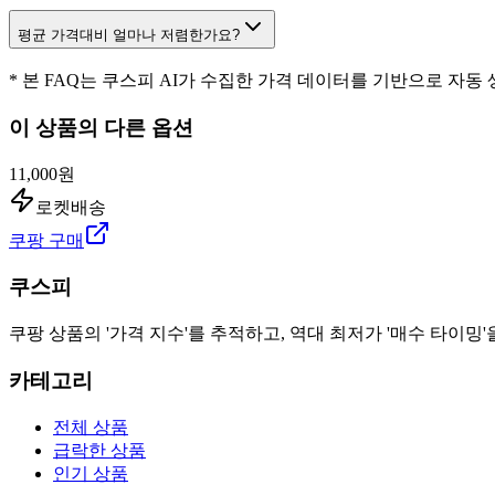
평균 가격대비 얼마나 저렴한가요?
* 본 FAQ는 쿠스피 AI가 수집한 가격 데이터를 기반으로 자동
이 상품의 다른 옵션
11,000원
로켓배송
쿠팡 구매
쿠스피
쿠팡 상품의 '가격 지수'를 추적하고, 역대 최저가 '매수 타이밍'
카테고리
전체 상품
급락한 상품
인기 상품