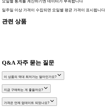
요일별 통계를 계산하기엔 데이터가 부족합니다
일주일 이상 가격이 수집되면 요일별 평균 가격이 표시됩니다
관련 상품
Q&A
자주 묻는 질문
이 상품의 역대 최저가는 얼마인가요?
지금 구매하는 게 좋을까요?
가격은 언제 업데이트 되었나요?