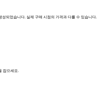
 생성되었습니다. 실제 구매 시점의 가격과 다를 수 있습니다.
을 잡으세요.