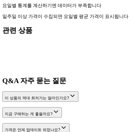
요일별 통계를 계산하기엔 데이터가 부족합니다
일주일 이상 가격이 수집되면 요일별 평균 가격이 표시됩니다
관련 상품
Q&A
자주 묻는 질문
이 상품의 역대 최저가는 얼마인가요?
지금 구매하는 게 좋을까요?
가격은 언제 업데이트 되었나요?