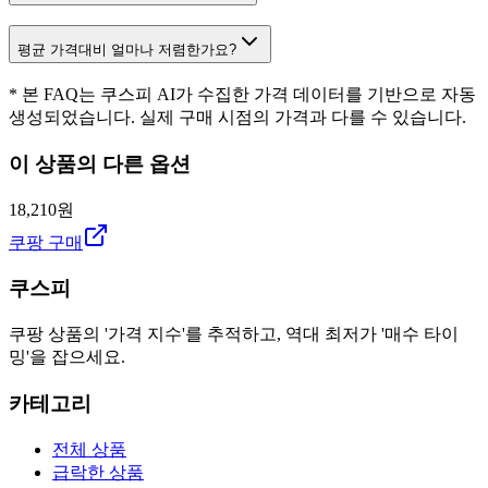
평균 가격대비 얼마나 저렴한가요?
* 본 FAQ는 쿠스피 AI가 수집한 가격 데이터를 기반으로 자동
생성되었습니다. 실제 구매 시점의 가격과 다를 수 있습니다.
이 상품의 다른 옵션
18,210원
쿠팡 구매
쿠스피
쿠팡 상품의 '가격 지수'를 추적하고, 역대 최저가 '매수 타이
밍'을 잡으세요.
카테고리
전체 상품
급락한 상품