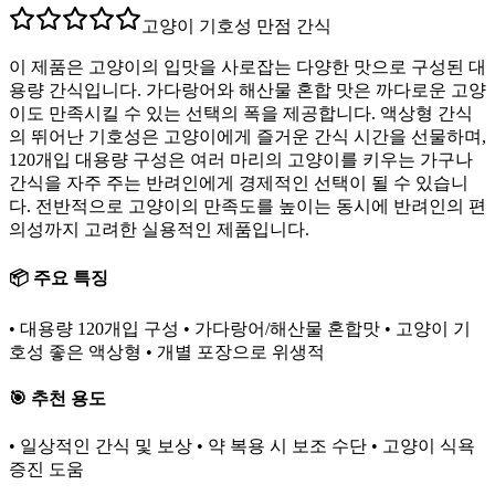
고양이 기호성 만점 간식
이 제품은 고양이의 입맛을 사로잡는 다양한 맛으로 구성된 대
용량 간식입니다. 가다랑어와 해산물 혼합 맛은 까다로운 고양
이도 만족시킬 수 있는 선택의 폭을 제공합니다. 액상형 간식
의 뛰어난 기호성은 고양이에게 즐거운 간식 시간을 선물하며,
120개입 대용량 구성은 여러 마리의 고양이를 키우는 가구나
간식을 자주 주는 반려인에게 경제적인 선택이 될 수 있습니
다. 전반적으로 고양이의 만족도를 높이는 동시에 반려인의 편
의성까지 고려한 실용적인 제품입니다.
📦 주요 특징
• 대용량 120개입 구성 • 가다랑어/해산물 혼합맛 • 고양이 기
호성 좋은 액상형 • 개별 포장으로 위생적
🎯 추천 용도
• 일상적인 간식 및 보상 • 약 복용 시 보조 수단 • 고양이 식욕
증진 도움