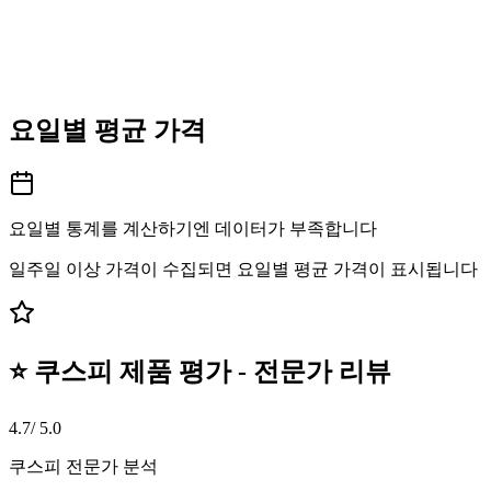
요일별 평균 가격
요일별 통계를 계산하기엔 데이터가 부족합니다
일주일 이상 가격이 수집되면 요일별 평균 가격이 표시됩니다
⭐ 쿠스피 제품 평가 - 전문가 리뷰
4.7
/ 5.0
쿠스피 전문가 분석