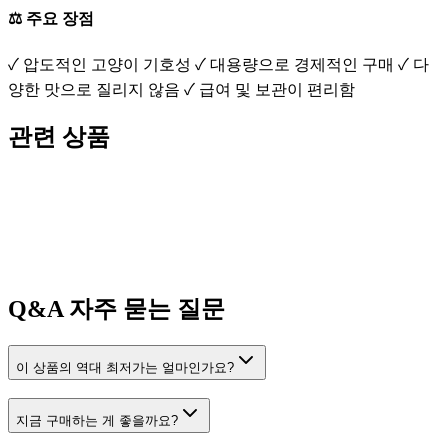
⚖️ 주요 장점
✓ 압도적인 고양이 기호성 ✓ 대용량으로 경제적인 구매 ✓ 다
양한 맛으로 질리지 않음 ✓ 급여 및 보관이 편리함
관련 상품
Q&A
자주 묻는 질문
이 상품의 역대 최저가는 얼마인가요?
지금 구매하는 게 좋을까요?