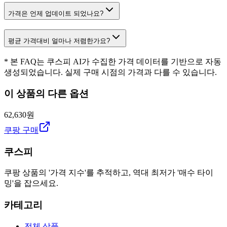
가격은 언제 업데이트 되었나요?
평균 가격대비 얼마나 저렴한가요?
* 본 FAQ는 쿠스피 AI가 수집한 가격 데이터를 기반으로 자동
생성되었습니다. 실제 구매 시점의 가격과 다를 수 있습니다.
이 상품의 다른 옵션
62,630원
쿠팡 구매
쿠스피
쿠팡 상품의 '가격 지수'를 추적하고, 역대 최저가 '매수 타이
밍'을 잡으세요.
카테고리
전체 상품