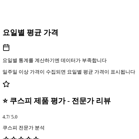
요일별 평균 가격
요일별 통계를 계산하기엔 데이터가 부족합니다
일주일 이상 가격이 수집되면 요일별 평균 가격이 표시됩니다
⭐ 쿠스피 제품 평가 - 전문가 리뷰
4.7
/ 5.0
쿠스피 전문가 분석