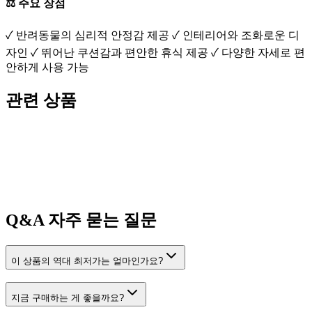
⚖️ 주요 장점
✓ 반려동물의 심리적 안정감 제공 ✓ 인테리어와 조화로운 디
자인 ✓ 뛰어난 쿠션감과 편안한 휴식 제공 ✓ 다양한 자세로 편
안하게 사용 가능
관련 상품
Q&A
자주 묻는 질문
이 상품의 역대 최저가는 얼마인가요?
지금 구매하는 게 좋을까요?