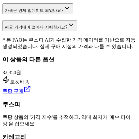
가격은 언제 업데이트 되었나요?
평균 가격대비 얼마나 저렴한가요?
* 본 FAQ는 쿠스피 AI가 수집한 가격 데이터를 기반으로 자동
생성되었습니다. 실제 구매 시점의 가격과 다를 수 있습니다.
이 상품의 다른 옵션
32,350원
로켓배송
쿠팡 구매
쿠스피
쿠팡 상품의 '가격 지수'를 추적하고, 역대 최저가 '매수 타이
밍'을 잡으세요.
카테고리