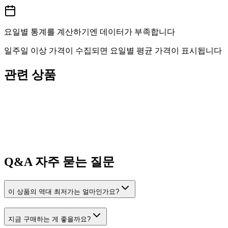
요일별 통계를 계산하기엔 데이터가 부족합니다
일주일 이상 가격이 수집되면 요일별 평균 가격이 표시됩니다
관련 상품
Q&A
자주 묻는 질문
이 상품의 역대 최저가는 얼마인가요?
지금 구매하는 게 좋을까요?