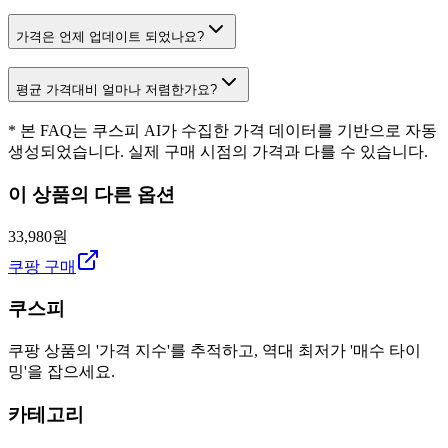
가격은 언제 업데이트 되었나요?
평균 가격대비 얼마나 저렴한가요?
* 본 FAQ는 쿠스피 AI가 수집한 가격 데이터를 기반으로 자동
생성되었습니다. 실제 구매 시점의 가격과 다를 수 있습니다.
이 상품의 다른 옵션
33,980원
쿠팡 구매
쿠스피
쿠팡 상품의 '가격 지수'를 추적하고, 역대 최저가 '매수 타이
밍'을 잡으세요.
카테고리