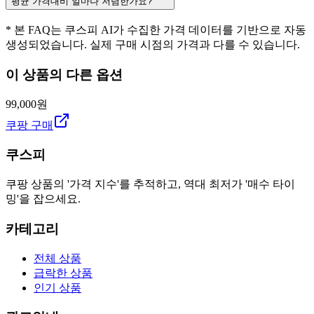
평균 가격대비 얼마나 저렴한가요?
* 본 FAQ는 쿠스피 AI가 수집한 가격 데이터를 기반으로 자동
생성되었습니다. 실제 구매 시점의 가격과 다를 수 있습니다.
이 상품의 다른 옵션
99,000원
쿠팡 구매
쿠스피
쿠팡 상품의 '가격 지수'를 추적하고, 역대 최저가 '매수 타이
밍'을 잡으세요.
카테고리
전체 상품
급락한 상품
인기 상품