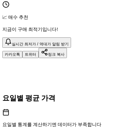
📈 매수 추천
지금이 구매 최적기입니다!
실시간 최저가 / 역대가 알림 받기
카카오톡
트위터
링크 복사
요일별 평균 가격
요일별 통계를 계산하기엔 데이터가 부족합니다