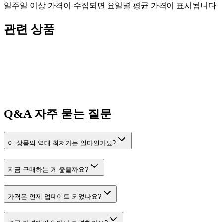
일주일 이상 가격이 수집되면 요일별 평균 가격이 표시됩니다
관련 상품
Q&A
자주 묻는 질문
이 상품의 역대 최저가는 얼마인가요?
지금 구매하는 게 좋을까요?
가격은 언제 업데이트 되었나요?