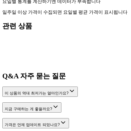
요일별 통계를 계산하기엔 데이터가 부족합니다
일주일 이상 가격이 수집되면 요일별 평균 가격이 표시됩니다
관련 상품
Q&A
자주 묻는 질문
이 상품의 역대 최저가는 얼마인가요?
지금 구매하는 게 좋을까요?
가격은 언제 업데이트 되었나요?