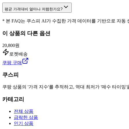
평균 가격대비 얼마나 저렴한가요?
* 본 FAQ는 쿠스피 AI가 수집한 가격 데이터를 기반으로 자동
이 상품의 다른 옵션
20,800원
로켓배송
쿠팡 구매
쿠스피
쿠팡 상품의 '가격 지수'를 추적하고, 역대 최저가 '매수 타이밍'
카테고리
전체 상품
급락한 상품
인기 상품