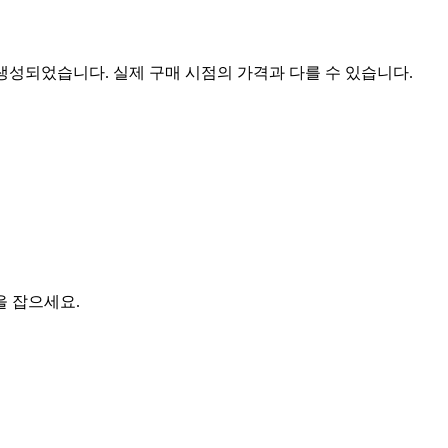
 생성되었습니다. 실제 구매 시점의 가격과 다를 수 있습니다.
을 잡으세요.