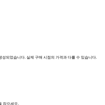
 생성되었습니다. 실제 구매 시점의 가격과 다를 수 있습니다.
을 잡으세요.