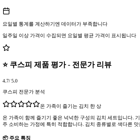
요일별 통계를 계산하기엔 데이터가 부족합니다
일주일 이상 가격이 수집되면 요일별 평균 가격이 표시됩니다
⭐ 쿠스피 제품 평가 - 전문가 리뷰
4.7
/ 5.0
쿠스피 전문가 분석
온 가족이 즐기는 김치 한 상
온 가족이 함께 즐기기 좋은 넉넉한 구성의 김치 세트입니다. 
주 소비하는 가정에 특히 적합합니다. 김치 종류별로 색다른 맛
📦 주요 특징