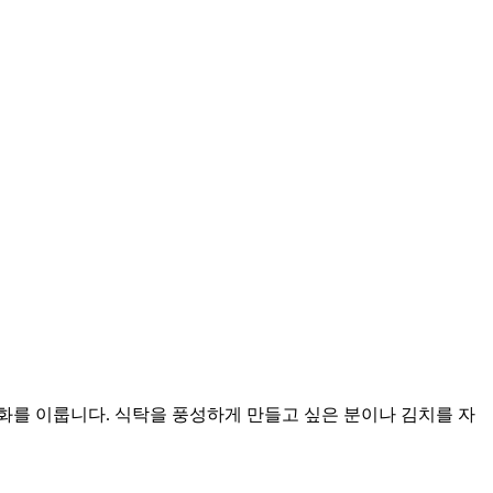
화를 이룹니다. 식탁을 풍성하게 만들고 싶은 분이나 김치를 자