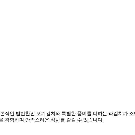
기본적인 밥반찬인 포기김치와 특별한 풍미를 더하는 파김치가 조
을 경험하며 만족스러운 식사를 즐길 수 있습니다.