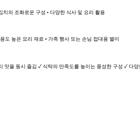
 김치의 조화로운 구성 • 다양한 식사 및 요리 활용
활용도 높은 요리 재료 • 가족 행사 또는 손님 접대용 별미
가지 맛을 동시 즐김 ✓ 식탁의 만족도를 높이는 풍성한 구성 ✓ 다