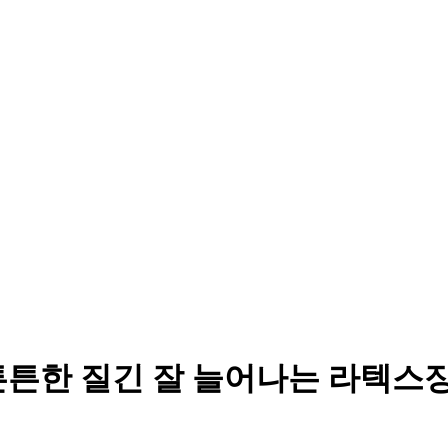
튼튼한 질긴 잘 늘어나는 라텍스