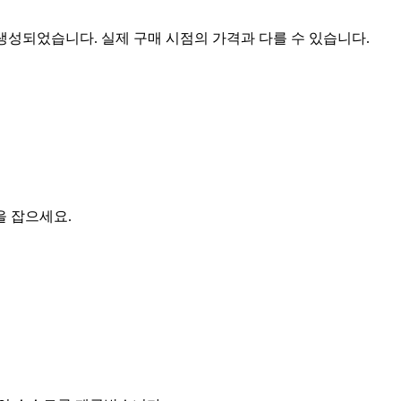
 생성되었습니다. 실제 구매 시점의 가격과 다를 수 있습니다.
을 잡으세요.