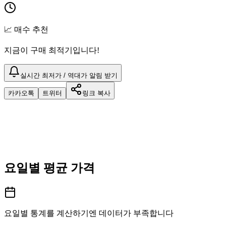
📈 매수 추천
지금이 구매 최적기입니다!
실시간 최저가 / 역대가 알림 받기
카카오톡
트위터
링크 복사
요일별 평균 가격
요일별 통계를 계산하기엔 데이터가 부족합니다