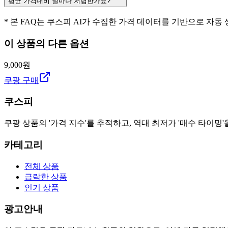
평균 가격대비 얼마나 저렴한가요?
* 본 FAQ는 쿠스피 AI가 수집한 가격 데이터를 기반으로 자동
이 상품의 다른 옵션
9,000원
쿠팡 구매
쿠스피
쿠팡 상품의 '가격 지수'를 추적하고, 역대 최저가 '매수 타이밍'
카테고리
전체 상품
급락한 상품
인기 상품
광고안내