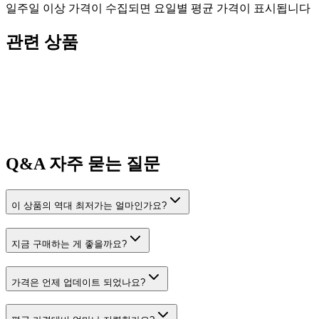
일주일 이상 가격이 수집되면 요일별 평균 가격이 표시됩니다
관련 상품
Q&A
자주 묻는 질문
이 상품의 역대 최저가는 얼마인가요?
지금 구매하는 게 좋을까요?
가격은 언제 업데이트 되었나요?