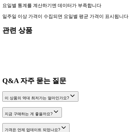
요일별 통계를 계산하기엔 데이터가 부족합니다
일주일 이상 가격이 수집되면 요일별 평균 가격이 표시됩니다
관련 상품
Q&A
자주 묻는 질문
이 상품의 역대 최저가는 얼마인가요?
지금 구매하는 게 좋을까요?
가격은 언제 업데이트 되었나요?