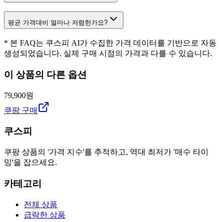
평균 가격대비 얼마나 저렴한가요?
* 본 FAQ는 쿠스피 AI가 수집한 가격 데이터를 기반으로 자동
생성되었습니다. 실제 구매 시점의 가격과 다를 수 있습니다.
이 상품의 다른 옵션
79,900원
쿠팡 구매
쿠스피
쿠팡 상품의 '가격 지수'를 추적하고, 역대 최저가 '매수 타이
밍'을 잡으세요.
카테고리
전체 상품
급락한 상품