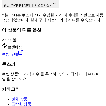
평균 가격대비 얼마나 저렴한가요?
* 본 FAQ는 쿠스피 AI가 수집한 가격 데이터를 기반으로 자동
생성되었습니다. 실제 구매 시점의 가격과 다를 수 있습니다.
이 상품의 다른 옵션
29,900원
로켓배송
쿠팡 구매
쿠스피
쿠팡 상품의 '가격 지수'를 추적하고, 역대 최저가 '매수 타이
밍'을 잡으세요.
카테고리
전체 상품
급락한 상품