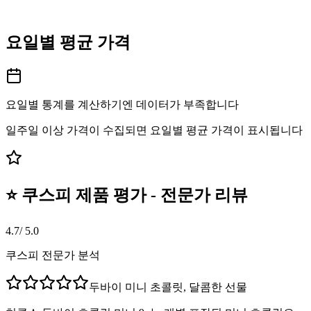
요일별 평균 가격
요일별 통계를 계산하기엔 데이터가 부족합니다
일주일 이상 가격이 수집되면 요일별 평균 가격이 표시됩니다
⭐ 쿠스피 제품 평가 - 전문가 리뷰
4.7
/ 5.0
쿠스피 전문가 분석
두바이 미니 초콜릿, 달콤한 선물