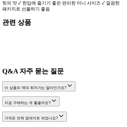
릿의 맛 ✓ 한입에 즐기기 좋은 편리한 미니 사이즈 ✓ 깔끔한
패키지로 선물하기 좋음
관련 상품
Q&A
자주 묻는 질문
이 상품의 역대 최저가는 얼마인가요?
지금 구매하는 게 좋을까요?
가격은 언제 업데이트 되었나요?