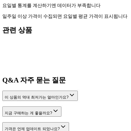
요일별 통계를 계산하기엔 데이터가 부족합니다
일주일 이상 가격이 수집되면 요일별 평균 가격이 표시됩니다
관련 상품
Q&A
자주 묻는 질문
이 상품의 역대 최저가는 얼마인가요?
지금 구매하는 게 좋을까요?
가격은 언제 업데이트 되었나요?