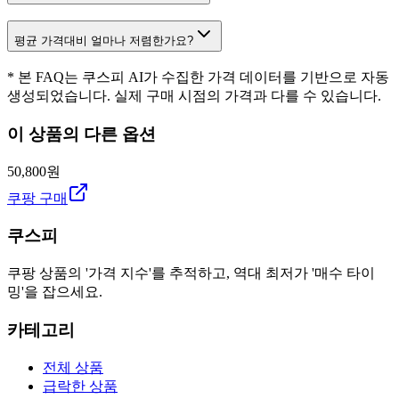
평균 가격대비 얼마나 저렴한가요?
* 본 FAQ는 쿠스피 AI가 수집한 가격 데이터를 기반으로 자동
생성되었습니다. 실제 구매 시점의 가격과 다를 수 있습니다.
이 상품의 다른 옵션
50,800원
쿠팡 구매
쿠스피
쿠팡 상품의 '가격 지수'를 추적하고, 역대 최저가 '매수 타이
밍'을 잡으세요.
카테고리
전체 상품
급락한 상품