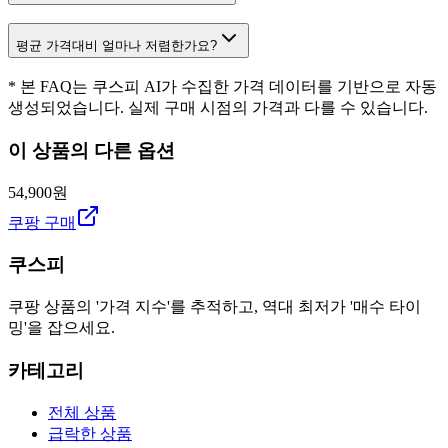
평균 가격대비 얼마나 저렴한가요?
* 본 FAQ는 쿠스피 AI가 수집한 가격 데이터를 기반으로 자동
생성되었습니다. 실제 구매 시점의 가격과 다를 수 있습니다.
이 상품의 다른 옵션
54,900원
쿠팡 구매
쿠스피
쿠팡 상품의 '가격 지수'를 추적하고, 역대 최저가 '매수 타이
밍'을 잡으세요.
카테고리
전체 상품
급락한 상품