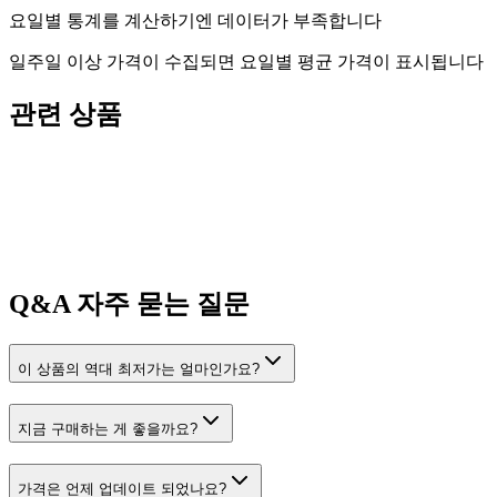
요일별 통계를 계산하기엔 데이터가 부족합니다
일주일 이상 가격이 수집되면 요일별 평균 가격이 표시됩니다
관련 상품
Q&A
자주 묻는 질문
이 상품의 역대 최저가는 얼마인가요?
지금 구매하는 게 좋을까요?
가격은 언제 업데이트 되었나요?