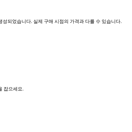
 생성되었습니다. 실제 구매 시점의 가격과 다를 수 있습니다.
을 잡으세요.