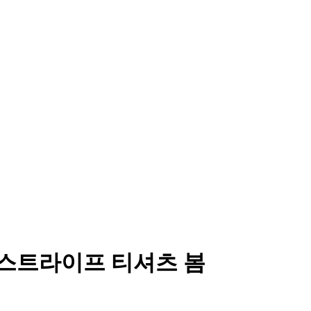
 스트라이프 티셔츠 봄