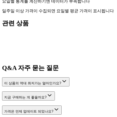
요일별 통계를 계산하기엔 데이터가 부족합니다
일주일 이상 가격이 수집되면 요일별 평균 가격이 표시됩니다
관련 상품
Q&A
자주 묻는 질문
이 상품의 역대 최저가는 얼마인가요?
지금 구매하는 게 좋을까요?
가격은 언제 업데이트 되었나요?