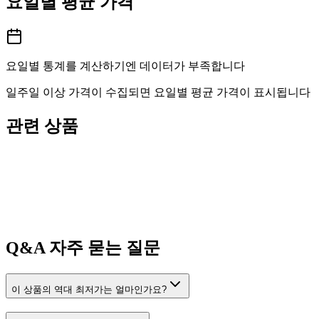
요일별 평균 가격
요일별 통계를 계산하기엔 데이터가 부족합니다
일주일 이상 가격이 수집되면 요일별 평균 가격이 표시됩니다
관련 상품
Q&A
자주 묻는 질문
이 상품의 역대 최저가는 얼마인가요?