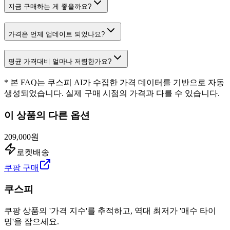
지금 구매하는 게 좋을까요?
가격은 언제 업데이트 되었나요?
평균 가격대비 얼마나 저렴한가요?
* 본 FAQ는 쿠스피 AI가 수집한 가격 데이터를 기반으로 자동
생성되었습니다. 실제 구매 시점의 가격과 다를 수 있습니다.
이 상품의 다른 옵션
209,000원
로켓배송
쿠팡 구매
쿠스피
쿠팡 상품의 '가격 지수'를 추적하고, 역대 최저가 '매수 타이
밍'을 잡으세요.