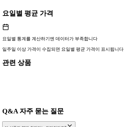
요일별 평균 가격
요일별 통계를 계산하기엔 데이터가 부족합니다
일주일 이상 가격이 수집되면 요일별 평균 가격이 표시됩니다
관련 상품
Q&A
자주 묻는 질문