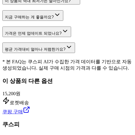
이 상품의 역대 최저가는 얼마인가요?
지금 구매하는 게 좋을까요?
가격은 언제 업데이트 되었나요?
평균 가격대비 얼마나 저렴한가요?
* 본 FAQ는 쿠스피 AI가 수집한 가격 데이터를 기반으로 자동
생성되었습니다. 실제 구매 시점의 가격과 다를 수 있습니다.
이 상품의 다른 옵션
15,200원
로켓배송
쿠팡 구매
쿠스피