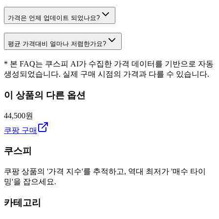
가격은 언제 업데이트 되었나요?
평균 가격대비 얼마나 저렴한가요?
* 본 FAQ는 쿠스피 AI가 수집한 가격 데이터를 기반으로 자동
생성되었습니다. 실제 구매 시점의 가격과 다를 수 있습니다.
이 상품의 다른 옵션
44,500원
쿠팡 구매
쿠스피
쿠팡 상품의 '가격 지수'를 추적하고, 역대 최저가 '매수 타이
밍'을 잡으세요.
카테고리