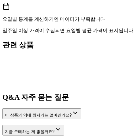
요일별 통계를 계산하기엔 데이터가 부족합니다
일주일 이상 가격이 수집되면 요일별 평균 가격이 표시됩니다
관련 상품
Q&A
자주 묻는 질문
이 상품의 역대 최저가는 얼마인가요?
지금 구매하는 게 좋을까요?