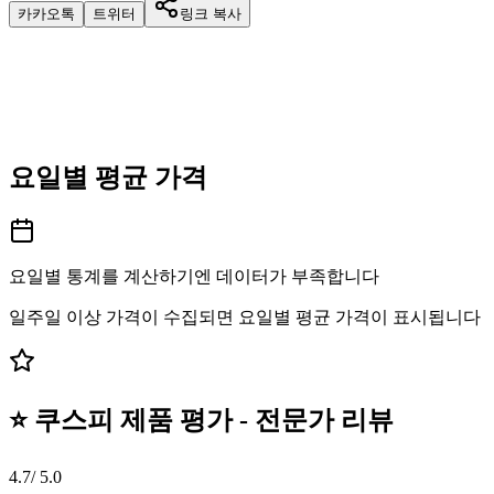
카카오톡
트위터
링크 복사
요일별 평균 가격
요일별 통계를 계산하기엔 데이터가 부족합니다
일주일 이상 가격이 수집되면 요일별 평균 가격이 표시됩니다
⭐ 쿠스피 제품 평가 - 전문가 리뷰
4.7
/ 5.0