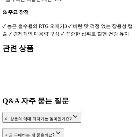
⚖️ 주요 장점
✓ 높은 흡수율의 RTG 오메가3 ✓ 비린 맛 걱정 없는 장용성 캡
슐 ✓ 경제적인 대용량 구성 ✓ 꾸준한 섭취로 혈행 건강 유지
관련 상품
Q&A
자주 묻는 질문
이 상품의 역대 최저가는 얼마인가요?
지금 구매하는 게 좋을까요?