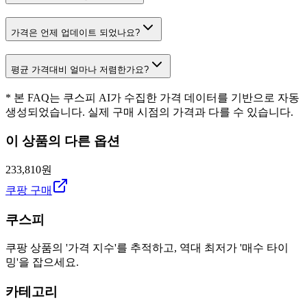
가격은 언제 업데이트 되었나요?
평균 가격대비 얼마나 저렴한가요?
* 본 FAQ는 쿠스피 AI가 수집한 가격 데이터를 기반으로 자동
생성되었습니다. 실제 구매 시점의 가격과 다를 수 있습니다.
이 상품의 다른 옵션
233,810원
쿠팡 구매
쿠스피
쿠팡 상품의 '가격 지수'를 추적하고, 역대 최저가 '매수 타이
밍'을 잡으세요.
카테고리