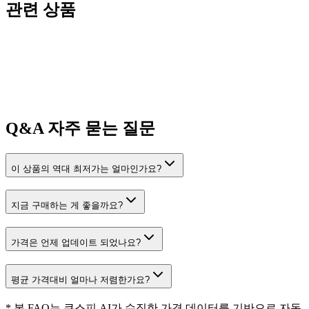
관련 상품
Q&A
자주 묻는 질문
이 상품의 역대 최저가는 얼마인가요?
지금 구매하는 게 좋을까요?
가격은 언제 업데이트 되었나요?
평균 가격대비 얼마나 저렴한가요?
* 본 FAQ는 쿠스피 AI가 수집한 가격 데이터를 기반으로 자동