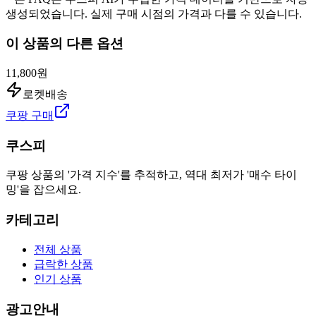
생성되었습니다. 실제 구매 시점의 가격과 다를 수 있습니다.
이 상품의 다른 옵션
11,800원
로켓배송
쿠팡 구매
쿠스피
쿠팡 상품의 '가격 지수'를 추적하고, 역대 최저가 '매수 타이
밍'을 잡으세요.
카테고리
전체 상품
급락한 상품
인기 상품
광고안내