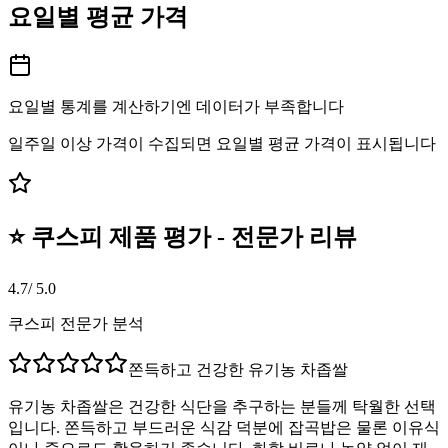
요일별 평균 가격
요일별 통계를 계산하기엔 데이터가 부족합니다
일주일 이상 가격이 수집되면 요일별 평균 가격이 표시됩니다
⭐ 쿠스피 제품 평가 - 전문가 리뷰
4.7
/ 5.0
쿠스피 전문가 분석
쫀득하고 건강한 유기농 차좁쌀
유기농 차좁쌀은 건강한 식단을 추구하는 분들께 탁월한 선택
입니다. 쫀득하고 부드러운 식감 덕분에 잡곡밥은 물론 이유식