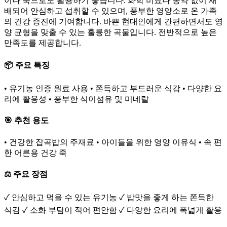
이나 죽으로도 활용하기 좋습니다. 화학 비료나 농약 없이 재
배되어 안심하고 섭취할 수 있으며, 풍부한 영양소로 온 가족
의 건강 증진에 기여합니다. 바쁜 현대인에게 간편하면서도 영
양 균형을 맞출 수 있는 훌륭한 곡물입니다. 전반적으로 높은
만족도를 제공합니다.
📦 주요 특징
• 유기농 인증 원료 사용 • 쫀득하고 부드러운 식감 • 다양한 요
리에 활용성 • 풍부한 식이섬유 및 미네랄
🎯 추천 용도
• 건강한 잡곡밥의 주재료 • 아이들을 위한 영양 이유식 • 속 편
한 어른용 건강 죽
⚖️ 주요 장점
✓ 안심하고 먹을 수 있는 유기농 ✓ 밥맛을 좋게 하는 쫀득한
식감 ✓ 소화 부담이 적어 편안함 ✓ 다양한 요리에 폭넓게 활용