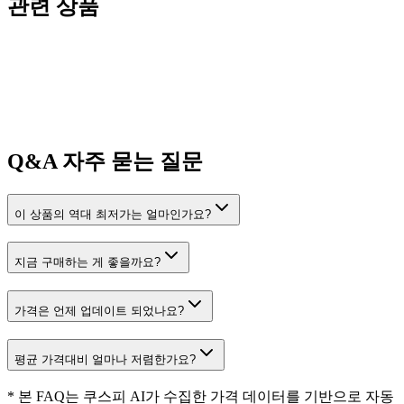
관련 상품
Q&A
자주 묻는 질문
이 상품의 역대 최저가는 얼마인가요?
지금 구매하는 게 좋을까요?
가격은 언제 업데이트 되었나요?
평균 가격대비 얼마나 저렴한가요?
* 본 FAQ는 쿠스피 AI가 수집한 가격 데이터를 기반으로 자동