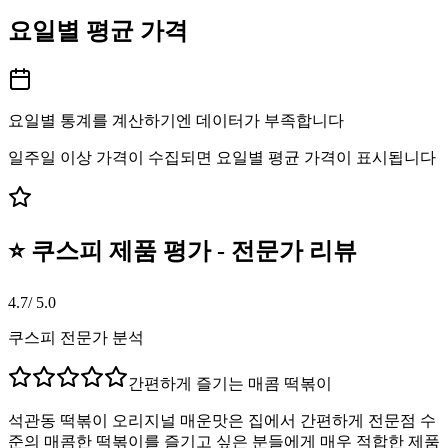
요일별 평균 가격
요일별 통계를 계산하기엔 데이터가 부족합니다
일주일 이상 가격이 수집되면 요일별 평균 가격이 표시됩니다
⭐ 쿠스피 제품 평가 - 전문가 리뷰
4.7
/ 5.0
쿠스피 전문가 분석
간편하게 즐기는 매콤 떡볶이
석관동 떡볶이 오리지널 매운맛은 집에서 간편하게 전문점 수
준의 매콤한 떡볶이를 즐기고 싶은 분들에게 매우 적합한 제품