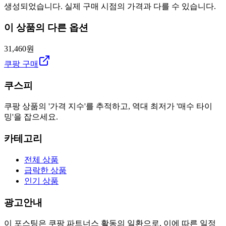
생성되었습니다. 실제 구매 시점의 가격과 다를 수 있습니다.
이 상품의 다른 옵션
31,460원
쿠팡 구매
쿠스피
쿠팡 상품의 '가격 지수'를 추적하고, 역대 최저가 '매수 타이
밍'을 잡으세요.
카테고리
전체 상품
급락한 상품
인기 상품
광고안내
이 포스팅은 쿠팡 파트너스 활동의 일환으로, 이에 따른 일정