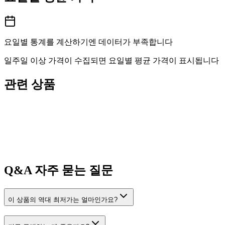
요일별 통계를 계산하기엔 데이터가 부족합니다
일주일 이상 가격이 수집되면 요일별 평균 가격이 표시됩니다
관련 상품
Q&A
자주 묻는 질문
이 상품의 역대 최저가는 얼마인가요?