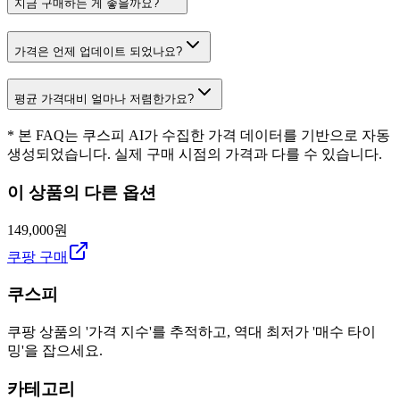
지금 구매하는 게 좋을까요?
가격은 언제 업데이트 되었나요?
평균 가격대비 얼마나 저렴한가요?
* 본 FAQ는 쿠스피 AI가 수집한 가격 데이터를 기반으로 자동
생성되었습니다. 실제 구매 시점의 가격과 다를 수 있습니다.
이 상품의 다른 옵션
149,000원
쿠팡 구매
쿠스피
쿠팡 상품의 '가격 지수'를 추적하고, 역대 최저가 '매수 타이
밍'을 잡으세요.
카테고리