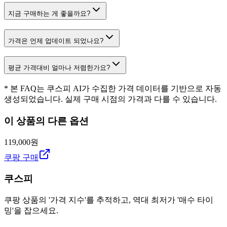
지금 구매하는 게 좋을까요?
가격은 언제 업데이트 되었나요?
평균 가격대비 얼마나 저렴한가요?
* 본 FAQ는 쿠스피 AI가 수집한 가격 데이터를 기반으로 자동
생성되었습니다. 실제 구매 시점의 가격과 다를 수 있습니다.
이 상품의 다른 옵션
119,000원
쿠팡 구매
쿠스피
쿠팡 상품의 '가격 지수'를 추적하고, 역대 최저가 '매수 타이
밍'을 잡으세요.