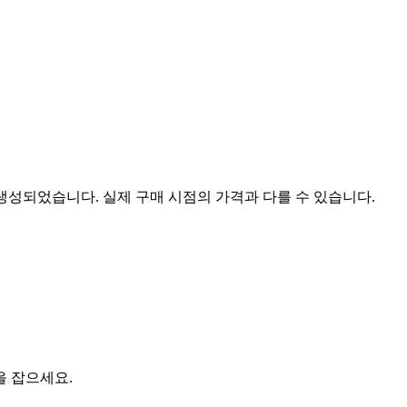
 생성되었습니다. 실제 구매 시점의 가격과 다를 수 있습니다.
을 잡으세요.