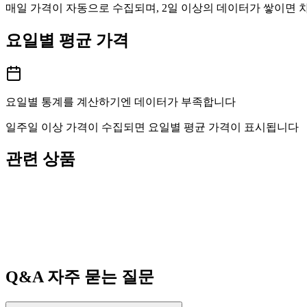
매일 가격이 자동으로 수집되며, 2일 이상의 데이터가 쌓이면
요일별 평균 가격
요일별 통계를 계산하기엔 데이터가 부족합니다
일주일 이상 가격이 수집되면 요일별 평균 가격이 표시됩니다
관련 상품
Q&A
자주 묻는 질문