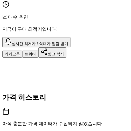
📈 매수 추천
지금이 구매 최적기입니다!
실시간 최저가 / 역대가 알림 받기
카카오톡
트위터
링크 복사
가격 히스토리
아직 충분한 가격 데이터가 수집되지 않았습니다