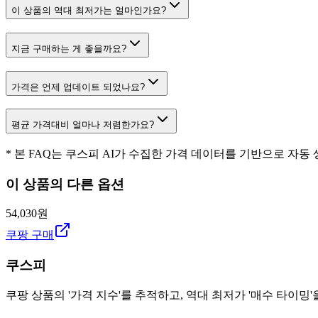
이 상품의 역대 최저가는 얼마인가요?
지금 구매하는 게 좋을까요?
가격은 언제 업데이트 되었나요?
평균 가격대비 얼마나 저렴한가요?
* 본 FAQ는 쿠스피 AI가 수집한 가격 데이터를 기반으로 자동
이 상품의 다른 옵션
54,030원
쿠팡 구매
쿠스피
쿠팡 상품의 '가격 지수'를 추적하고, 역대 최저가 '매수 타이밍'