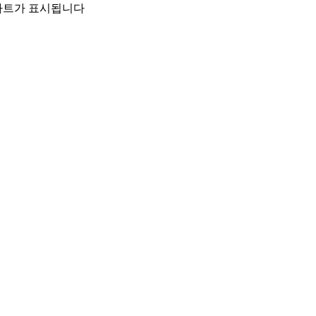
 차트가 표시됩니다