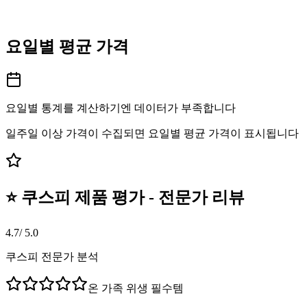
요일별 평균 가격
요일별 통계를 계산하기엔 데이터가 부족합니다
일주일 이상 가격이 수집되면 요일별 평균 가격이 표시됩니다
⭐ 쿠스피 제품 평가 - 전문가 리뷰
4.7
/ 5.0
쿠스피 전문가 분석
온 가족 위생 필수템