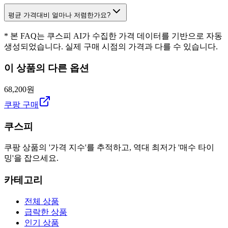
평균 가격대비 얼마나 저렴한가요?
* 본 FAQ는 쿠스피 AI가 수집한 가격 데이터를 기반으로 자동
생성되었습니다. 실제 구매 시점의 가격과 다를 수 있습니다.
이 상품의 다른 옵션
68,200원
쿠팡 구매
쿠스피
쿠팡 상품의 '가격 지수'를 추적하고, 역대 최저가 '매수 타이
밍'을 잡으세요.
카테고리
전체 상품
급락한 상품
인기 상품