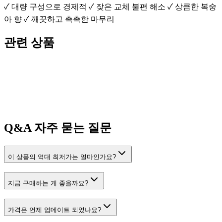
✓ 대량 구성으로 경제적 ✓ 잦은 교체 불편 해소 ✓ 상큼한 복숭
아 향 ✓ 깨끗하고 촉촉한 마무리
관련 상품
Q&A
자주 묻는 질문
이 상품의 역대 최저가는 얼마인가요?
지금 구매하는 게 좋을까요?
가격은 언제 업데이트 되었나요?