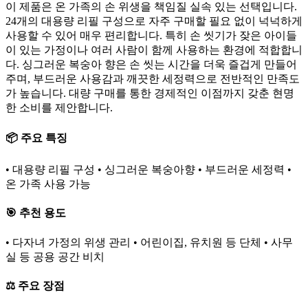
이 제품은 온 가족의 손 위생을 책임질 실속 있는 선택입니다.
24개의 대용량 리필 구성으로 자주 구매할 필요 없이 넉넉하게
사용할 수 있어 매우 편리합니다. 특히 손 씻기가 잦은 아이들
이 있는 가정이나 여러 사람이 함께 사용하는 환경에 적합합니
다. 싱그러운 복숭아 향은 손 씻는 시간을 더욱 즐겁게 만들어
주며, 부드러운 사용감과 깨끗한 세정력으로 전반적인 만족도
가 높습니다. 대량 구매를 통한 경제적인 이점까지 갖춘 현명
한 소비를 제안합니다.
📦 주요 특징
• 대용량 리필 구성 • 싱그러운 복숭아향 • 부드러운 세정력 •
온 가족 사용 가능
🎯 추천 용도
• 다자녀 가정의 위생 관리 • 어린이집, 유치원 등 단체 • 사무
실 등 공용 공간 비치
⚖️ 주요 장점