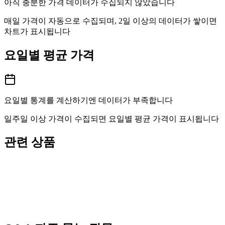
아직 충분한 가격 데이터가 수집되지 않았습니다
매일 가격이 자동으로 수집되며, 2일 이상의 데이터가 쌓이면
차트가 표시됩니다
요일별 평균 가격
요일별 통계를 계산하기엔 데이터가 부족합니다
일주일 이상 가격이 수집되면 요일별 평균 가격이 표시됩니다
관련 상품