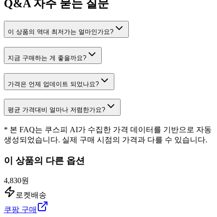
Q&A
자주 묻는 질문
이 상품의 역대 최저가는 얼마인가요?
지금 구매하는 게 좋을까요?
가격은 언제 업데이트 되었나요?
평균 가격대비 얼마나 저렴한가요?
* 본 FAQ는 쿠스피 AI가 수집한 가격 데이터를 기반으로 자동
생성되었습니다. 실제 구매 시점의 가격과 다를 수 있습니다.
이 상품의 다른 옵션
4,830원
로켓배송
쿠팡 구매