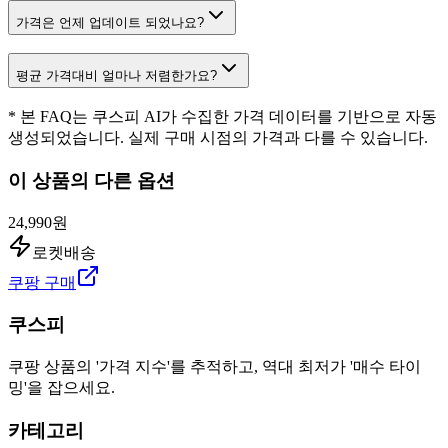
가격은 언제 업데이트 되었나요?
평균 가격대비 얼마나 저렴한가요?
* 본 FAQ는 쿠스피 AI가 수집한 가격 데이터를 기반으로 자동
생성되었습니다. 실제 구매 시점의 가격과 다를 수 있습니다.
이 상품의 다른 옵션
24,990원
로켓배송
쿠팡 구매
쿠스피
쿠팡 상품의 '가격 지수'를 추적하고, 역대 최저가 '매수 타이
밍'을 잡으세요.
카테고리