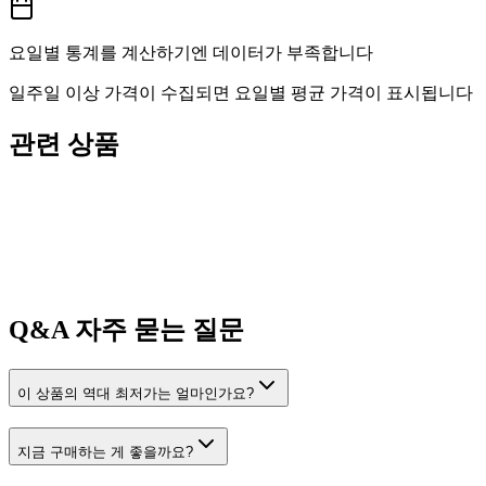
요일별 통계를 계산하기엔 데이터가 부족합니다
일주일 이상 가격이 수집되면 요일별 평균 가격이 표시됩니다
관련 상품
Q&A
자주 묻는 질문
이 상품의 역대 최저가는 얼마인가요?
지금 구매하는 게 좋을까요?