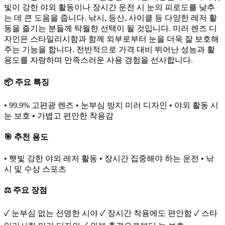
빛이 강한 야외 활동이나 장시간 운전 시 눈의 피로도를 낮추
는 데 큰 도움을 줍니다. 낚시, 등산, 사이클 등 다양한 레저 활
동을 즐기는 분들께 탁월한 선택이 될 것입니다. 미러 렌즈 디
자인은 스타일리시함과 함께 외부로부터 눈을 더욱 잘 보호해
주는 기능을 합니다. 전반적으로 가격 대비 뛰어난 성능과 활
용도를 자랑하며 만족스러운 사용 경험을 선사합니다.
📦 주요 특징
• 99.9% 고편광 렌즈 • 눈부심 방지 미러 디자인 • 야외 활동 시
눈 보호 • 가볍고 편안한 착용감
🎯 추천 용도
• 햇빛 강한 야외 레저 활동 • 장시간 집중해야 하는 운전 • 낚
시 및 수상 스포츠
⚖️ 주요 장점
✓ 눈부심 없는 선명한 시야 ✓ 장시간 착용에도 편안함 ✓ 스타