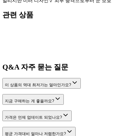
일리시한 미러 디자인 ✓ 외부 충격으로부터 눈 보호
관련 상품
Q&A
자주 묻는 질문
이 상품의 역대 최저가는 얼마인가요?
지금 구매하는 게 좋을까요?
가격은 언제 업데이트 되었나요?
평균 가격대비 얼마나 저렴한가요?