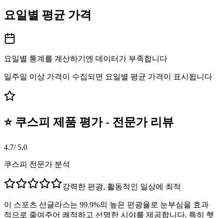
요일별 평균 가격
요일별 통계를 계산하기엔 데이터가 부족합니다
일주일 이상 가격이 수집되면 요일별 평균 가격이 표시됩니다
⭐ 쿠스피 제품 평가 - 전문가 리뷰
4.7
/ 5.0
쿠스피 전문가 분석
강력한 편광, 활동적인 일상에 최적
이 스포츠 선글라스는 99.9%의 높은 편광율로 눈부심을 효과
적으로 줄여주어 쾌적하고 선명한 시야를 제공합니다. 특히 햇