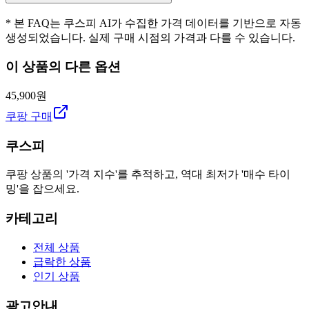
* 본 FAQ는 쿠스피 AI가 수집한 가격 데이터를 기반으로 자동
생성되었습니다. 실제 구매 시점의 가격과 다를 수 있습니다.
이 상품의 다른 옵션
45,900원
쿠팡 구매
쿠스피
쿠팡 상품의 '가격 지수'를 추적하고, 역대 최저가 '매수 타이
밍'을 잡으세요.
카테고리
전체 상품
급락한 상품
인기 상품
광고안내