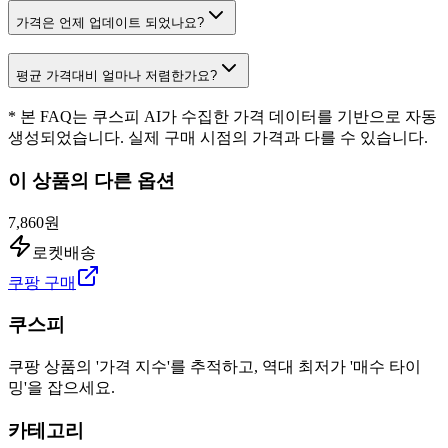
가격은 언제 업데이트 되었나요?
평균 가격대비 얼마나 저렴한가요?
* 본 FAQ는 쿠스피 AI가 수집한 가격 데이터를 기반으로 자동
생성되었습니다. 실제 구매 시점의 가격과 다를 수 있습니다.
이 상품의 다른 옵션
7,860원
로켓배송
쿠팡 구매
쿠스피
쿠팡 상품의 '가격 지수'를 추적하고, 역대 최저가 '매수 타이
밍'을 잡으세요.
카테고리