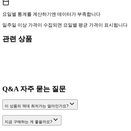
요일별 통계를 계산하기엔 데이터가 부족합니다
일주일 이상 가격이 수집되면 요일별 평균 가격이 표시됩니다
관련 상품
Q&A
자주 묻는 질문
이 상품의 역대 최저가는 얼마인가요?
지금 구매하는 게 좋을까요?