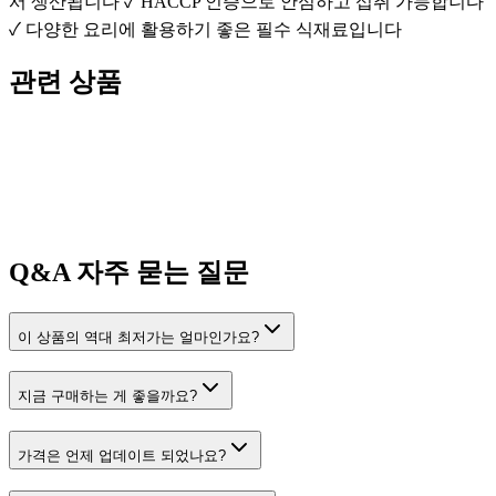
서 생산됩니다 ✓ HACCP 인증으로 안심하고 섭취 가능합니다
✓ 다양한 요리에 활용하기 좋은 필수 식재료입니다
관련 상품
Q&A
자주 묻는 질문
이 상품의 역대 최저가는 얼마인가요?
지금 구매하는 게 좋을까요?
가격은 언제 업데이트 되었나요?