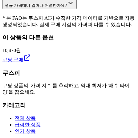
평균 가격대비 얼마나 저렴한가요?
* 본 FAQ는 쿠스피 AI가 수집한 가격 데이터를 기반으로 자동
생성되었습니다. 실제 구매 시점의 가격과 다를 수 있습니다.
이 상품의 다른 옵션
10,470원
쿠팡 구매
쿠스피
쿠팡 상품의 '가격 지수'를 추적하고, 역대 최저가 '매수 타이
밍'을 잡으세요.
카테고리
전체 상품
급락한 상품
인기 상품