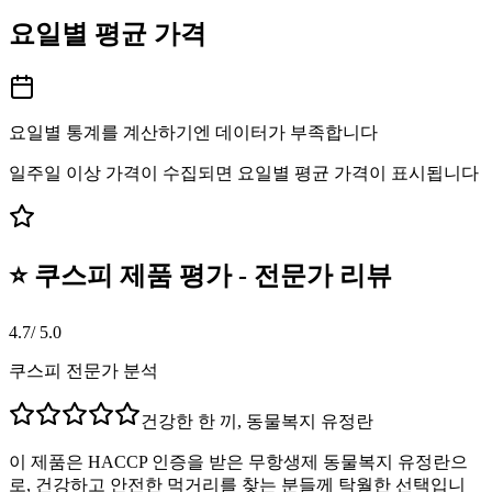
요일별 평균 가격
요일별 통계를 계산하기엔 데이터가 부족합니다
일주일 이상 가격이 수집되면 요일별 평균 가격이 표시됩니다
⭐ 쿠스피 제품 평가 - 전문가 리뷰
4.7
/ 5.0
쿠스피 전문가 분석
건강한 한 끼, 동물복지 유정란
이 제품은 HACCP 인증을 받은 무항생제 동물복지 유정란으
로, 건강하고 안전한 먹거리를 찾는 분들께 탁월한 선택입니