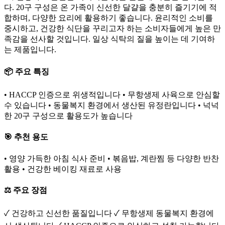
다. 20구 구성은 온 가족이 신선한 달걀을 충분히 즐기기에 적
합하며, 다양한 요리에 활용하기 좋습니다. 윤리적인 소비를
중시하고, 건강한 식단을 꾸리고자 하는 소비자들에게 높은 만
족감을 선사할 것입니다. 일상 식탁의 질을 높이는 데 기여하
는 제품입니다.
📦 주요 특징
• HACCP 인증으로 위생적입니다 • 무항생제 사육으로 안심할
수 있습니다 • 동물복지 환경에서 생산된 유정란입니다 • 넉넉
한 20구 구성으로 활용도가 높습니다
🎯 추천 용도
• 영양 가득한 아침 식사 준비 • 볶음밥, 계란찜 등 다양한 반찬
활용 • 건강한 베이킹 재료로 사용
⚖️ 주요 장점
✓ 건강하고 신선한 품질입니다 ✓ 무항생제 동물복지 환경에