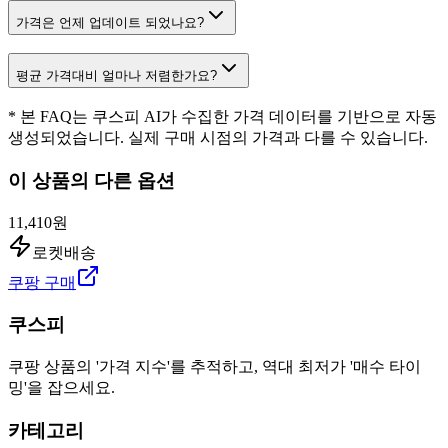
가격은 언제 업데이트 되었나요?
평균 가격대비 얼마나 저렴한가요?
* 본 FAQ는 쿠스피 AI가 수집한 가격 데이터를 기반으로 자동
생성되었습니다. 실제 구매 시점의 가격과 다를 수 있습니다.
이 상품의 다른 옵션
11,410원
로켓배송
쿠팡 구매
쿠스피
쿠팡 상품의 '가격 지수'를 추적하고, 역대 최저가 '매수 타이
밍'을 잡으세요.
카테고리