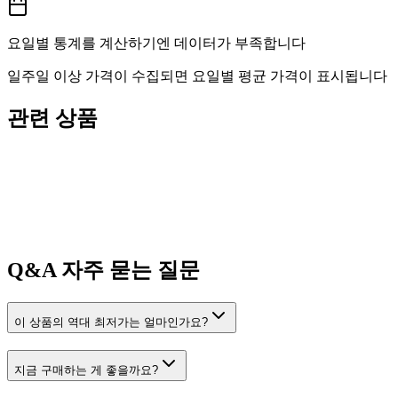
요일별 통계를 계산하기엔 데이터가 부족합니다
일주일 이상 가격이 수집되면 요일별 평균 가격이 표시됩니다
관련 상품
Q&A
자주 묻는 질문
이 상품의 역대 최저가는 얼마인가요?
지금 구매하는 게 좋을까요?