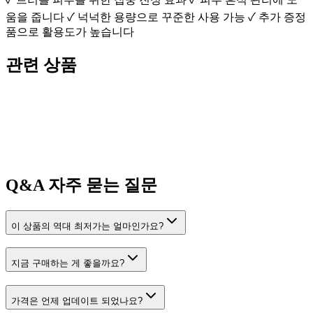
움을 줍니다 ✓ 넉넉한 용량으로 꾸준한 사용 가능 ✓ 추가 증정
품으로 활용도가 높습니다
관련 상품
Q&A
자주 묻는 질문
이 상품의 역대 최저가는 얼마인가요?
지금 구매하는 게 좋을까요?
가격은 언제 업데이트 되었나요?