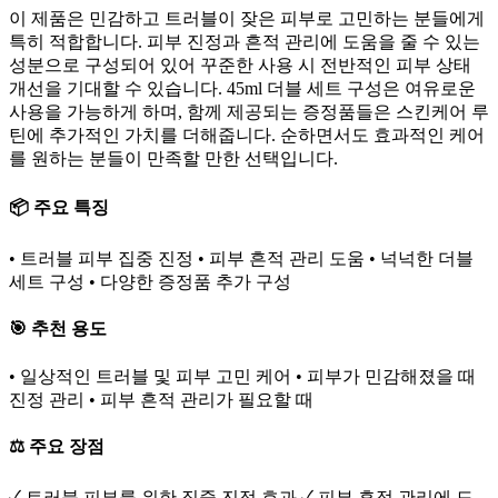
이 제품은 민감하고 트러블이 잦은 피부로 고민하는 분들에게
특히 적합합니다. 피부 진정과 흔적 관리에 도움을 줄 수 있는
성분으로 구성되어 있어 꾸준한 사용 시 전반적인 피부 상태
개선을 기대할 수 있습니다. 45ml 더블 세트 구성은 여유로운
사용을 가능하게 하며, 함께 제공되는 증정품들은 스킨케어 루
틴에 추가적인 가치를 더해줍니다. 순하면서도 효과적인 케어
를 원하는 분들이 만족할 만한 선택입니다.
📦 주요 특징
• 트러블 피부 집중 진정 • 피부 흔적 관리 도움 • 넉넉한 더블
세트 구성 • 다양한 증정품 추가 구성
🎯 추천 용도
• 일상적인 트러블 및 피부 고민 케어 • 피부가 민감해졌을 때
진정 관리 • 피부 흔적 관리가 필요할 때
⚖️ 주요 장점
✓ 트러블 피부를 위한 집중 진정 효과 ✓ 피부 흔적 관리에 도