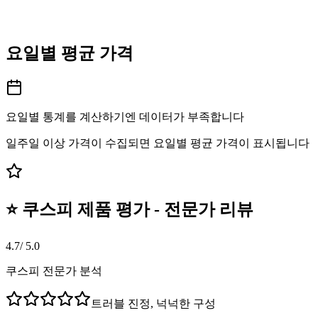
요일별 평균 가격
요일별 통계를 계산하기엔 데이터가 부족합니다
일주일 이상 가격이 수집되면 요일별 평균 가격이 표시됩니다
⭐ 쿠스피 제품 평가 - 전문가 리뷰
4.7
/ 5.0
쿠스피 전문가 분석
트러블 진정, 넉넉한 구성