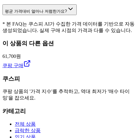
평균 가격대비 얼마나 저렴한가요?
* 본 FAQ는 쿠스피 AI가 수집한 가격 데이터를 기반으로 자동
생성되었습니다. 실제 구매 시점의 가격과 다를 수 있습니다.
이 상품의 다른 옵션
61,700원
쿠팡 구매
쿠스피
쿠팡 상품의 '가격 지수'를 추적하고, 역대 최저가 '매수 타이
밍'을 잡으세요.
카테고리
전체 상품
급락한 상품
인기 상품