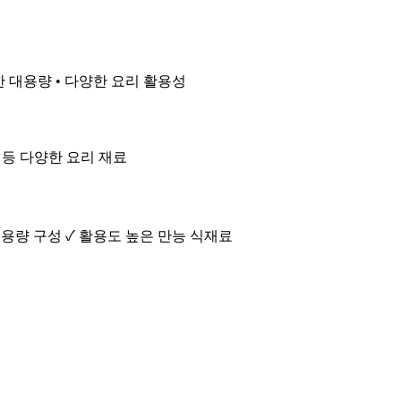
한 대용량 • 다양한 요리 활용성
킹 등 다양한 요리 재료
대용량 구성 ✓ 활용도 높은 만능 식재료