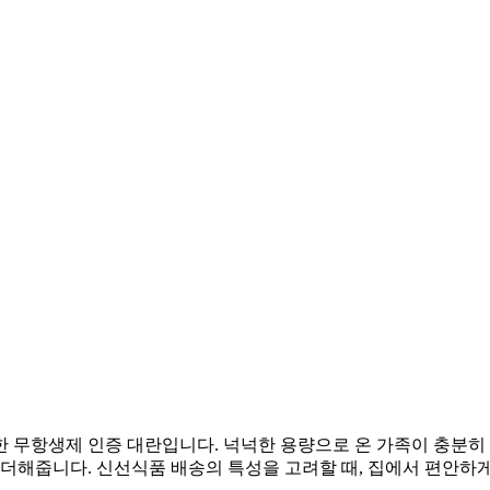
 무항생제 인증 대란입니다. 넉넉한 용량으로 온 가족이 충분히 
더해줍니다. 신선식품 배송의 특성을 고려할 때, 집에서 편안하게