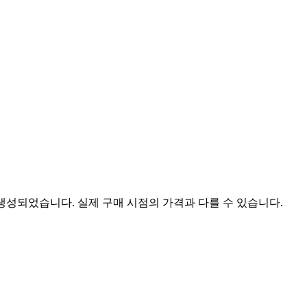
 생성되었습니다. 실제 구매 시점의 가격과 다를 수 있습니다.