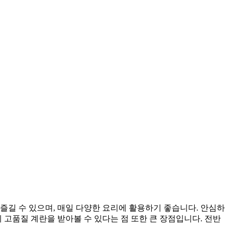
즐길 수 있으며, 매일 다양한 요리에 활용하기 좋습니다. 안심하
 고품질 계란을 받아볼 수 있다는 점 또한 큰 장점입니다. 전반