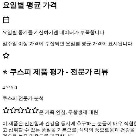
요일별 평균 가격
요일별 통계를 계산하기엔 데이터가 부족합니다
일주일 이상 가격이 수집되면 요일별 평균 가격이 표시됩니다
⭐ 쿠스피 제품 평가 - 전문가 리뷰
4.7
/ 5.0
쿠스피 전문가 분석
온 가족 안심, 무항생제 대란
이 제품은 신선함과 건강을 동시에 추구하는 분들께 매우 적합한
고 섭취할 수 있는 품질을 기본으로, 식탁의 풍요로움과 건강을 