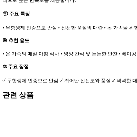
적으로 높은 만족도를 제공합니다.
📦 주요 특징
• 무항생제 인증으로 안심 • 신선한 품질의 대란 • 온 가족을 위
🎯 추천 용도
• 온 가족의 매일 아침 식사 • 영양 간식 및 든든한 반찬 • 베이
⚖️ 주요 장점
✓ 무항생제 인증으로 안심 ✓ 뛰어난 신선도와 품질 ✓ 넉넉한 
관련 상품