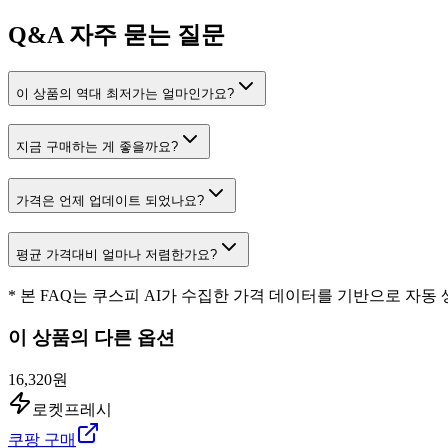
Q&A
자주 묻는 질문
이 상품의 역대 최저가는 얼마인가요?
지금 구매하는 게 좋을까요?
가격은 언제 업데이트 되었나요?
평균 가격대비 얼마나 저렴한가요?
* 본 FAQ는 쿠스피 AI가 수집한 가격 데이터를 기반으로 자동
이 상품의 다른 옵션
16,320원
로켓프레시
쿠팡 구매