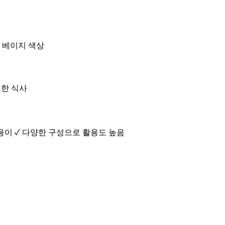
한 베이지 색상
편한 식사
 용이 ✓ 다양한 구성으로 활용도 높음