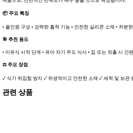
제품으로, 전반적인 만족도가 매우 높을 것으로 예상됩니다.
📦 주요 특징
• 올인원 구성 • 강력한 흡착 기능 • 안전한 실리콘 소재 • 차분
🎯 추천 용도
• 이유식 시작 단계 • 유아 자기 주도 식사 • 집 또는 외출 시 간
⚖️ 주요 장점
✓ 식기 뒤집힘 방지 ✓ 위생적이고 안전한 소재 ✓ 세척 및 보관
관련 상품