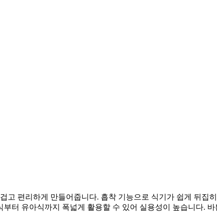
즐겁고 편리하게 만들어줍니다. 흡착 기능으로 식기가 쉽게 뒤집
식부터 유아식까지 폭넓게 활용할 수 있어 실용성이 높습니다. 