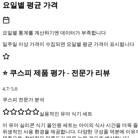
요일별 평균 가격
요일별 통계를 계산하기엔 데이터가 부족합니다
일주일 이상 가격이 수집되면 요일별 평균 가격이 표시됩니다
⭐ 쿠스피 제품 평가 - 전문가 리뷰
4.7
/ 5.0
쿠스피 전문가 분석
실용적인 유아 식기 세트
이 유아 실리콘 식기 올인원 세트는 아이의 식사 시간을 더욱 
위생적인 사용 환경을 제공합니다. 다양한 구성품 덕분에 이유