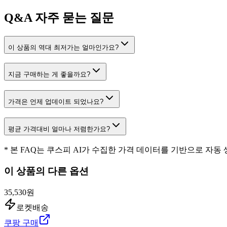
Q&A
자주 묻는 질문
이 상품의 역대 최저가는 얼마인가요?
지금 구매하는 게 좋을까요?
가격은 언제 업데이트 되었나요?
평균 가격대비 얼마나 저렴한가요?
* 본 FAQ는 쿠스피 AI가 수집한 가격 데이터를 기반으로 자동
이 상품의 다른 옵션
35,530원
로켓배송
쿠팡 구매