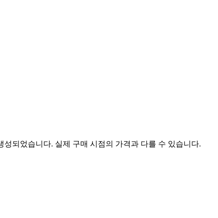
 생성되었습니다. 실제 구매 시점의 가격과 다를 수 있습니다.