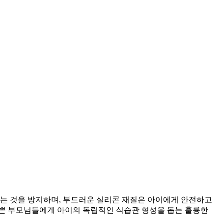
히는 것을 방지하며, 부드러운 실리콘 재질은 아이에게 안전하고
바쁜 부모님들에게 아이의 독립적인 식습관 형성을 돕는 훌륭한