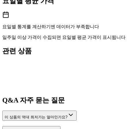
요일별 평균 가격
요일별 통계를 계산하기엔 데이터가 부족합니다
일주일 이상 가격이 수집되면 요일별 평균 가격이 표시됩니다
관련 상품
Q&A
자주 묻는 질문
이 상품의 역대 최저가는 얼마인가요?