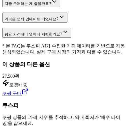
지금 구매하는 게 좋을까요?
가격은 언제 업데이트 되었나요?
평균 가격대비 얼마나 저렴한가요?
* 본 FAQ는 쿠스피 AI가 수집한 가격 데이터를 기반으로 자동
생성되었습니다. 실제 구매 시점의 가격과 다를 수 있습니다.
이 상품의 다른 옵션
27,500원
로켓배송
쿠팡 구매
쿠스피
쿠팡 상품의 '가격 지수'를 추적하고, 역대 최저가 '매수 타이
밍'을 잡으세요.