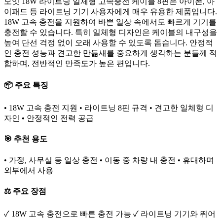
모잇 18W 라이트닝 일체형 고속충전 케이블 8핀은 아이폰, 아
이패드 등 라이트닝 기기 사용자에게 매우 유용한 제품입니다.
18W 고속 충전을 지원하여 바쁜 일상 속에서도 빠르게 기기를
충전할 수 있습니다. 특히 일체형 디자인은 케이블의 내구성을
높여 단선 걱정 없이 오래 사용할 수 있도록 돕습니다. 안정적
인 충전 성능과 견고한 만듦새를 중요하게 생각하는 분들께 적
합하며, 전반적인 만족도가 높은 편입니다.
📦 주요 특징
• 18W 고속 충전 지원 • 라이트닝 8핀 규격 • 견고한 일체형 디
자인 • 안정적인 전력 공급
🎯 추천 용도
• 가정, 사무실 등 일상 충전 • 이동 중 차량 내 충전 • 휴대하며
외부에서 사용
⚖️ 주요 장점
✓ 18W 고속 충전으로 빠른 충전 가능 ✓ 라이트닝 기기와 뛰어