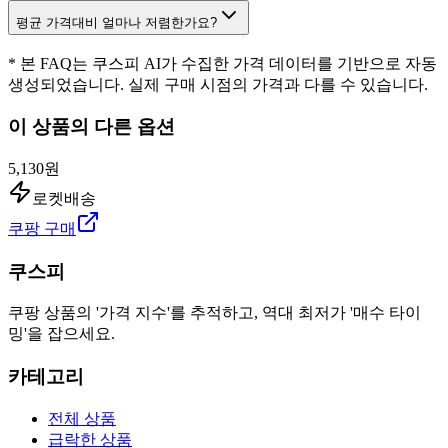
평균 가격대비 얼마나 저렴한가요?
* 본 FAQ는 쿠스피 AI가 수집한 가격 데이터를 기반으로 자동
생성되었습니다. 실제 구매 시점의 가격과 다를 수 있습니다.
이 상품의 다른 옵션
5,130원
로켓배송
쿠팡 구매
쿠스피
쿠팡 상품의 '가격 지수'를 추적하고, 역대 최저가 '매수 타이
밍'을 잡으세요.
카테고리
전체 상품
급락한 상품