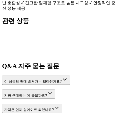
난 호환성 ✓ 견고한 일체형 구조로 높은 내구성 ✓ 안정적인 충
전 성능 제공
관련 상품
Q&A
자주 묻는 질문
이 상품의 역대 최저가는 얼마인가요?
지금 구매하는 게 좋을까요?
가격은 언제 업데이트 되었나요?