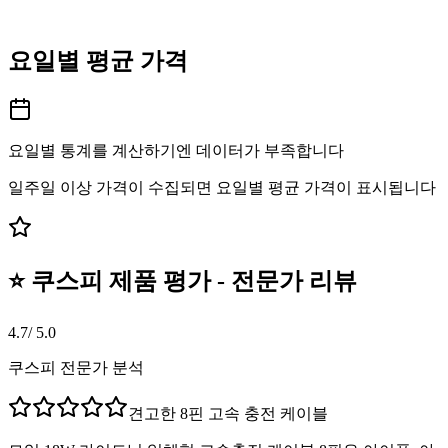
요일별 평균 가격
요일별 통계를 계산하기엔 데이터가 부족합니다
일주일 이상 가격이 수집되면 요일별 평균 가격이 표시됩니다
⭐ 쿠스피 제품 평가 - 전문가 리뷰
4.7
/ 5.0
쿠스피 전문가 분석
견고한 8핀 고속 충전 케이블