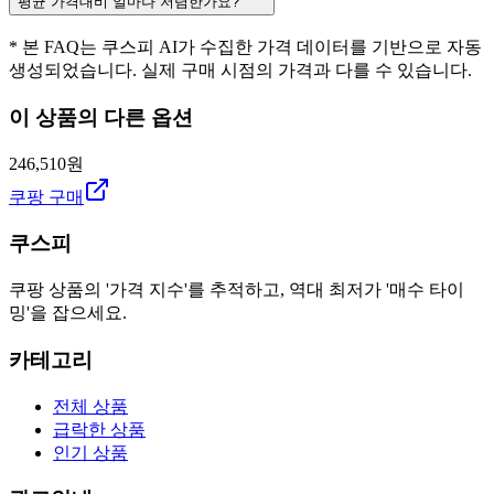
평균 가격대비 얼마나 저렴한가요?
* 본 FAQ는 쿠스피 AI가 수집한 가격 데이터를 기반으로 자동
생성되었습니다. 실제 구매 시점의 가격과 다를 수 있습니다.
이 상품의 다른 옵션
246,510원
쿠팡 구매
쿠스피
쿠팡 상품의 '가격 지수'를 추적하고, 역대 최저가 '매수 타이
밍'을 잡으세요.
카테고리
전체 상품
급락한 상품
인기 상품