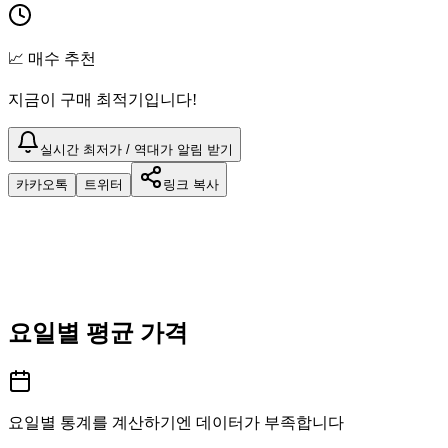
📈 매수 추천
지금이 구매 최적기입니다!
실시간 최저가 / 역대가 알림 받기
카카오톡
트위터
링크 복사
요일별 평균 가격
요일별 통계를 계산하기엔 데이터가 부족합니다