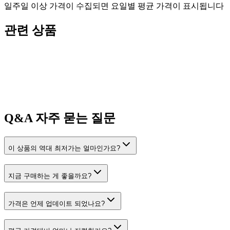
일주일 이상 가격이 수집되면 요일별 평균 가격이 표시됩니다
관련 상품
Q&A
자주 묻는 질문
이 상품의 역대 최저가는 얼마인가요?
지금 구매하는 게 좋을까요?
가격은 언제 업데이트 되었나요?